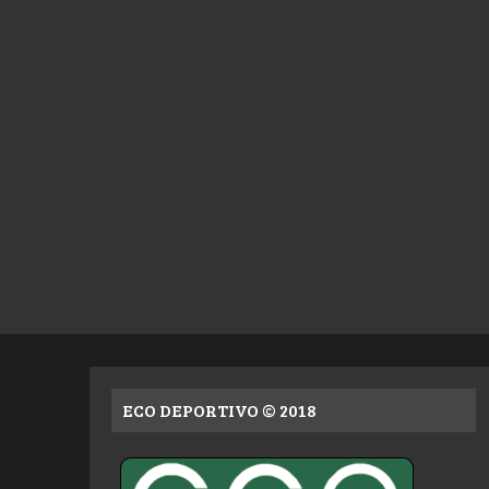
ECO DEPORTIVO © 2018