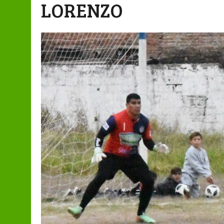
LORENZO