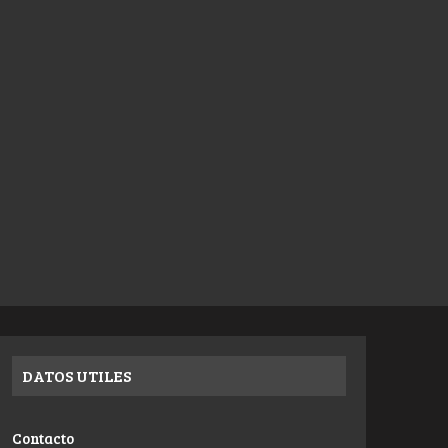
DATOS UTILES
Contacto