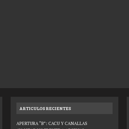
ARTICULOS RECIENTES
APERTURA “B”: CACU Y CANALLAS