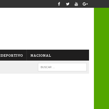
IDEPORTIVO
NACIONAL