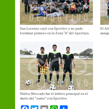
San Lorenzo cayó con Sportivo y no pudo
El At
terminar primero en la Zona “A” del Apertura.
aunqu
Walter Mercado fue el árbitro principal en el
duelo del “santo” con Sportivo.