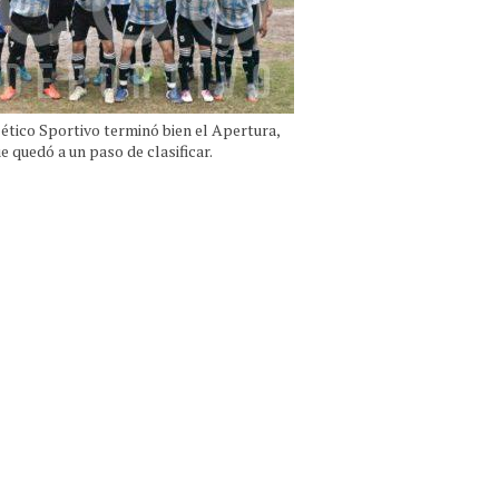
lético Sportivo terminó bien el Apertura,
e quedó a un paso de clasificar.