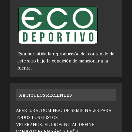
Está permitida la reproducción del contenido de
este sitio bajo la condición de mencionar a la
fuente.
ARTICULOS RECIENTES
APERTURA: DOMINGO DE SEMIFINALES PARA
TODOS LOS GUSTOS
VETERANOS: EL PROVINCIAL DEFINE
CAMPEONES EN SÁENZ PEÑA