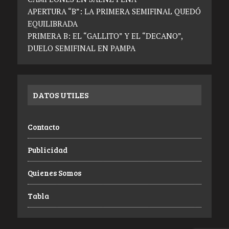
APERTURA “B”: LA PRIMERA SEMIFINAL QUEDÓ
EQUILIBRADA
PRIMERA B: EL “GALLITO” Y EL “DECANO”,
DUELO SEMIFINAL EN PAMPA
DATOS UTILES
Contacto
Publicidad
Quienes Somos
Tabla