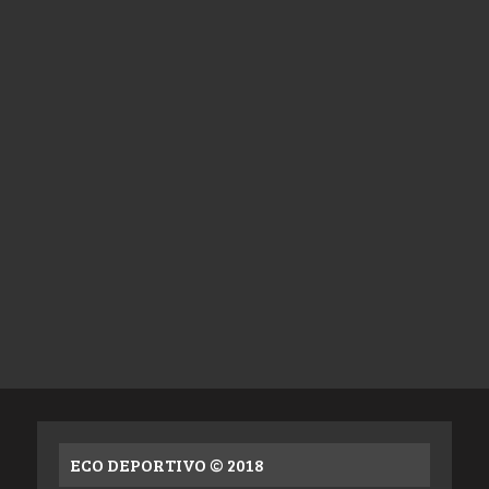
ECO DEPORTIVO © 2018