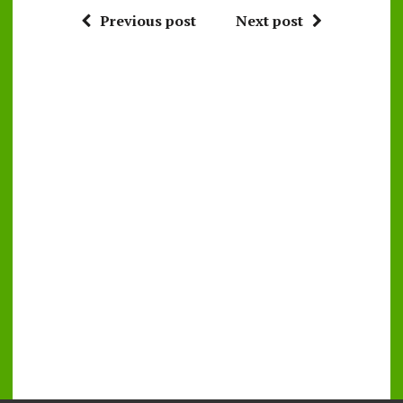
Previous post
Next post