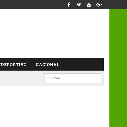
IDEPORTIVO
NACIONAL