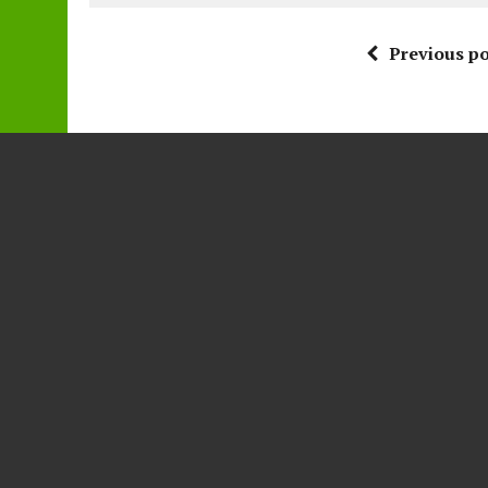
Previous po