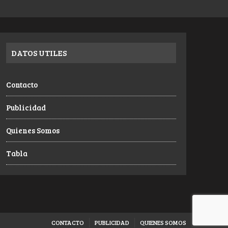
DATOS UTILES
Contacto
Publicidad
Quienes Somos
Tabla
CONTACTO
PUBLICIDAD
QUIENES SOMOS