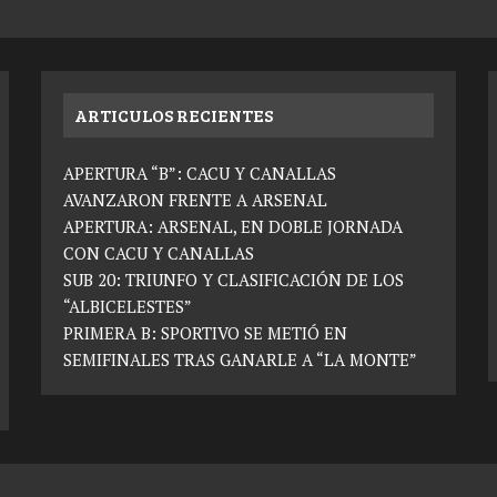
ARTICULOS RECIENTES
APERTURA “B”: CACU Y CANALLAS
AVANZARON FRENTE A ARSENAL
APERTURA: ARSENAL, EN DOBLE JORNADA
CON CACU Y CANALLAS
SUB 20: TRIUNFO Y CLASIFICACIÓN DE LOS
“ALBICELESTES”
PRIMERA B: SPORTIVO SE METIÓ EN
SEMIFINALES TRAS GANARLE A “LA MONTE”