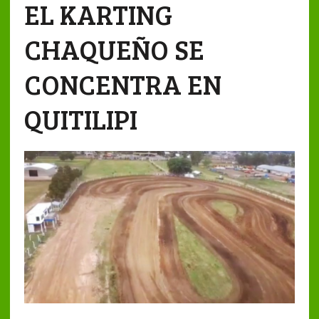
EL KARTING
CHAQUEÑO SE
CONCENTRA EN
QUITILIPI