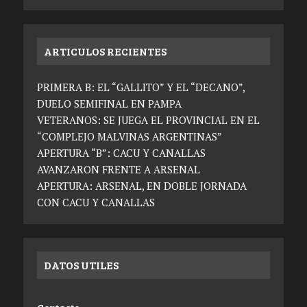
ARTICULOS RECIENTES
PRIMERA B: EL “GALLITO” Y EL “DECANO”,
DUELO SEMIFINAL EN PAMPA
VETERANOS: SE JUEGA EL PROVINCIAL EN EL
“COMPLEJO MALVINAS ARGENTINAS”
APERTURA “B”: CACU Y CANALLAS
AVANZARON FRENTE A ARSENAL
APERTURA: ARSENAL, EN DOBLE JORNADA
CON CACU Y CANALLAS
DATOS UTILES