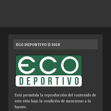
ECO DEPORTIVO © 2018
Está permitida la reproducción del contenido de
este sitio bajo la condición de mencionar a la
fuente.