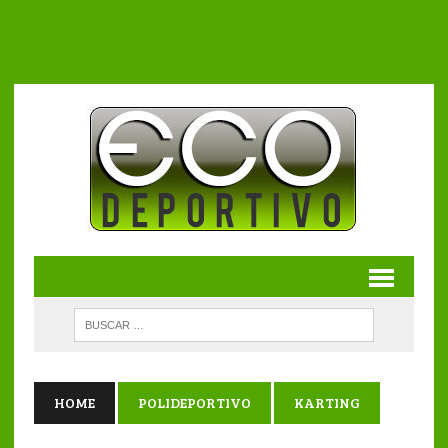
HOME
POLIDEPORTIVO
KARTING