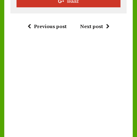
SHARE
Previous post
Next post