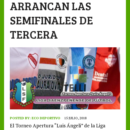
ARRANCAN LAS
SEMIFINALES DE
TERCERA
POSTED BY:
ECO DEPORTIVO
15 JULIO, 2018
El Torneo Apertura “Luis Ángeli” de la Liga