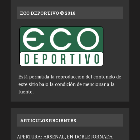
ECO DEPORTIVO © 2018
Está permitida la reproducción del contenido de
este sitio bajo la condición de mencionar a la
fuente.
ARTICULOS RECIENTES
APERTURA: ARSENAL, EN DOBLE JORNADA