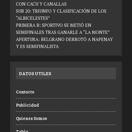
CON CACU Y CANALLAS
SUB 20: TRIUNFO Y CLASIFICACIÓN DE LOS
“ALBICELESTES”
PRIMERA B: SPORTIVO SE METIÓ EN
SEMIFINALES TRAS GANARLE A “LA MONTE”
APERTURA: BELGRANO DERROTÓ A NAPENAY
Y ES SEMIFINALISTA
DATOS UTILES
Contacto
Publicidad
Quienes Somos
Tabla