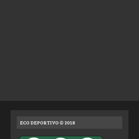
ECO DEPORTIVO © 2018