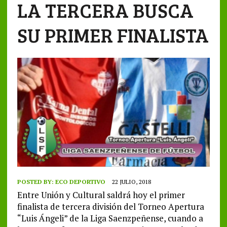
LA TERCERA BUSCA
SU PRIMER FINALISTA
POSTED BY:
ECO DEPORTIVO
22 JULIO, 2018
Entre Unión y Cultural saldrá hoy el primer
finalista de tercera división del Torneo Apertura
“Luis Ángeli” de la Liga Saenzpeñense, cuando a