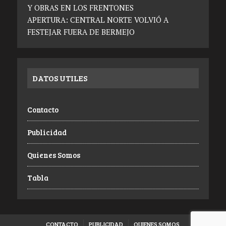
Y OBRAS EN LOS FRENTONES
APERTURA: CENTRAL NORTE VOLVIÓ A
FESTEJAR FUERA DE BERMEJO
DATOS UTILES
Contacto
Publicidad
Quienes Somos
Tabla
CONTACTO
PUBLICIDAD
QUIENES SOMOS