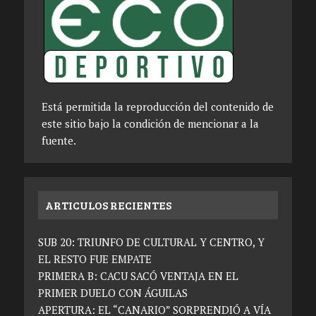
Está permitida la reproducción del contenido de
este sitio bajo la condición de mencionar a la
fuente.
ARTICULOS RECIENTES
SUB 20: TRIUNFO DE CULTURAL Y CENTRO, Y
EL RESTO FUE EMPATE
PRIMERA B: CACU SACÓ VENTAJA EN EL
PRIMER DUELO CON ÁGUILAS
APERTURA: EL “CANARIO” SORPRENDIÓ A VÍA