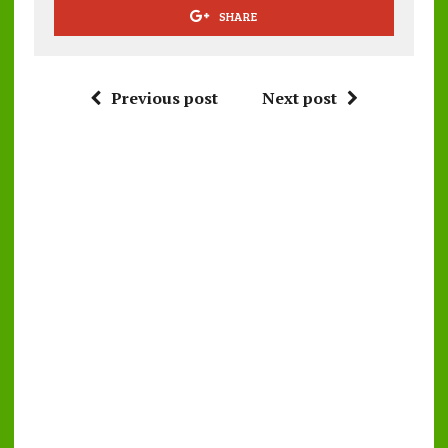
SHARE
Previous post
Next post