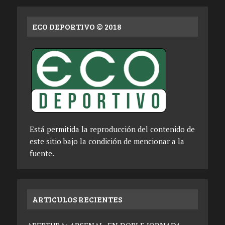
ECO DEPORTIVO © 2018
Está permitida la reproducción del contenido de
este sitio bajo la condición de mencionar a la
fuente.
ARTICULOS RECIENTES