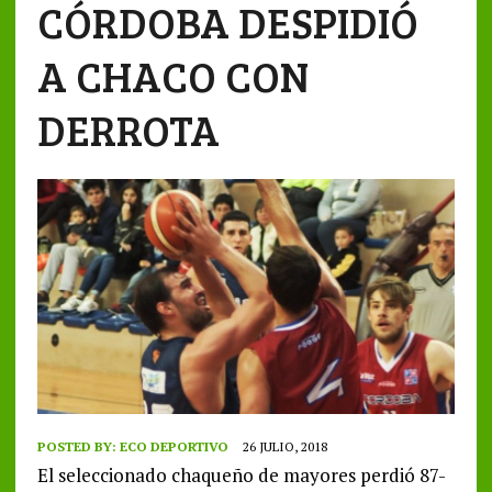
CÓRDOBA DESPIDIÓ
A CHACO CON
DERROTA
POSTED BY:
ECO DEPORTIVO
26 JULIO, 2018
El seleccionado chaqueño de mayores perdió 87-