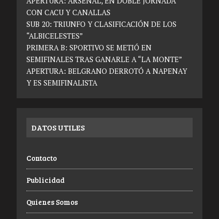
APERTURA: ARSENAL, EN DOBLE JORNADA
CON CACU Y CANALLAS
SUB 20: TRIUNFO Y CLASIFICACIÓN DE LOS
“ALBICELESTES”
PRIMERA B: SPORTIVO SE METIÓ EN
SEMIFINALES TRAS GANARLE A “LA MONTE”
APERTURA: BELGRANO DERROTÓ A NAPENAY
Y ES SEMIFINALISTA
DATOS UTILES
Contacto
Publicidad
Quienes Somos