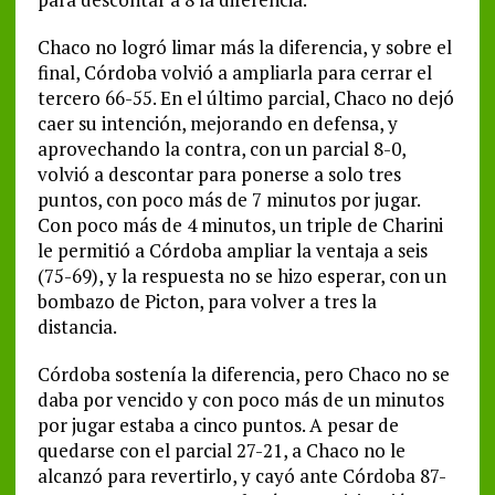
Chaco no logró limar más la diferencia, y sobre el
final, Córdoba volvió a ampliarla para cerrar el
tercero 66-55. En el último parcial, Chaco no dejó
caer su intención, mejorando en defensa, y
aprovechando la contra, con un parcial 8-0,
volvió a descontar para ponerse a solo tres
puntos, con poco más de 7 minutos por jugar.
Con poco más de 4 minutos, un triple de Charini
le permitió a Córdoba ampliar la ventaja a seis
(75-69), y la respuesta no se hizo esperar, con un
bombazo de Picton, para volver a tres la
distancia.
Córdoba sostenía la diferencia, pero Chaco no se
daba por vencido y con poco más de un minutos
por jugar estaba a cinco puntos. A pesar de
quedarse con el parcial 27-21, a Chaco no le
alcanzó para revertirlo, y cayó ante Córdoba 87-