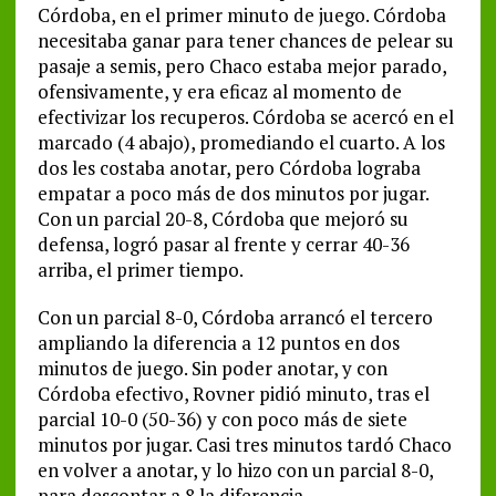
Córdoba, en el primer minuto de juego. Córdoba
necesitaba ganar para tener chances de pelear su
pasaje a semis, pero Chaco estaba mejor parado,
ofensivamente, y era eficaz al momento de
efectivizar los recuperos. Córdoba se acercó en el
marcado (4 abajo), promediando el cuarto. A los
dos les costaba anotar, pero Córdoba lograba
empatar a poco más de dos minutos por jugar.
Con un parcial 20-8, Córdoba que mejoró su
defensa, logró pasar al frente y cerrar 40-36
arriba, el primer tiempo.
Con un parcial 8-0, Córdoba arrancó el tercero
ampliando la diferencia a 12 puntos en dos
minutos de juego. Sin poder anotar, y con
Córdoba efectivo, Rovner pidió minuto, tras el
parcial 10-0 (50-36) y con poco más de siete
minutos por jugar. Casi tres minutos tardó Chaco
en volver a anotar, y lo hizo con un parcial 8-0,
para descontar a 8 la diferencia.