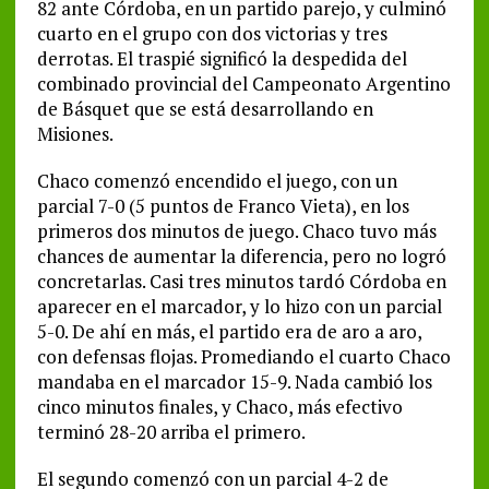
82 ante Córdoba, en un partido parejo, y culminó
cuarto en el grupo con dos victorias y tres
derrotas. El traspié significó la despedida del
combinado provincial del Campeonato Argentino
de Básquet que se está desarrollando en
Misiones.
Chaco comenzó encendido el juego, con un
parcial 7-0 (5 puntos de Franco Vieta), en los
primeros dos minutos de juego. Chaco tuvo más
chances de aumentar la diferencia, pero no logró
concretarlas. Casi tres minutos tardó Córdoba en
aparecer en el marcador, y lo hizo con un parcial
5-0. De ahí en más, el partido era de aro a aro,
con defensas flojas. Promediando el cuarto Chaco
mandaba en el marcador 15-9. Nada cambió los
cinco minutos finales, y Chaco, más efectivo
terminó 28-20 arriba el primero.
El segundo comenzó con un parcial 4-2 de