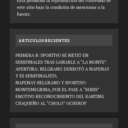
Está permitida la reproducción del contenido de
este sitio bajo la condición de mencionar a la
fuente.
ARTICULOS RECIENTES
PRIMERA B: SPORTIVO SE METIÓ EN
SEMIFINALES TRAS GANARLE A “LA MONTE”
APERTURA: BELGRANO DERROTÓ A NAPENAY
Y ES SEMIFINALISTA
NAPENAY-BELGRANO Y SPORTIVO-
MONTENEGRINA, POR EL PASE A “SEMIS”
EMOTIVO RECONOCIMIENTO DEL KARTING
CHAQUEÑO AL “CHOLO” OCHEROV