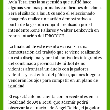
Avía Terai tras la suspensión que sufrió hace
algunas semanas por malas condiciones del clima.
Será el sábado a las 10 cuando el seleccionado
chaqueño realice un partido demostrativo a
partir de la gestión conjunta realizada por el
intendente René Pallares y Walter Lenkovich en
representación del IPRODICH.
La finalidad de este evento es realizar una
demostración del trabajo que se viene realizando
en esta disciplina, y por tal motivo los integrantes
del combinado provincial de fútbol de no
videntes afrontará un duelo con jugadores
videntes y asistentes del público, quienes luego se
venderán los ojos para competir en un plano de
igualdad.
El espectáculo no cuenta con precedentes en la
localidad de Avía Terai, que además podrá
observar la actuación de Ángel Deldo, el jugador