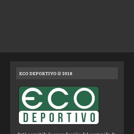
ECO DEPORTIVO © 2018