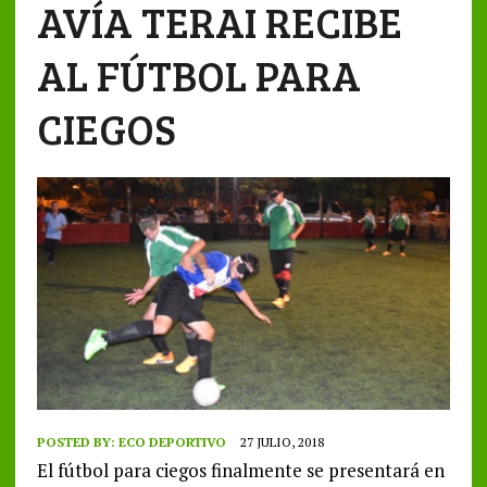
AVÍA TERAI RECIBE
AL FÚTBOL PARA
CIEGOS
POSTED BY:
ECO DEPORTIVO
27 JULIO, 2018
El fútbol para ciegos finalmente se presentará en