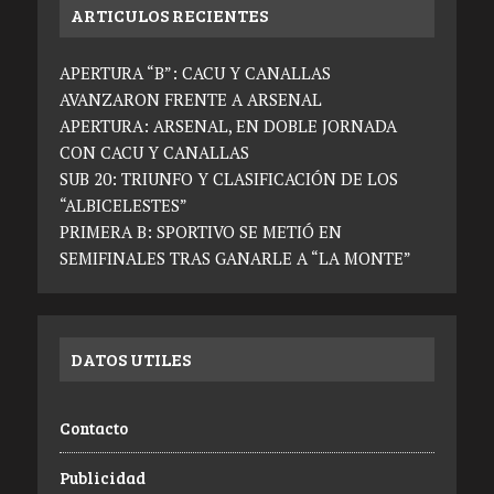
ARTICULOS RECIENTES
APERTURA “B”: CACU Y CANALLAS
AVANZARON FRENTE A ARSENAL
APERTURA: ARSENAL, EN DOBLE JORNADA
CON CACU Y CANALLAS
SUB 20: TRIUNFO Y CLASIFICACIÓN DE LOS
“ALBICELESTES”
PRIMERA B: SPORTIVO SE METIÓ EN
SEMIFINALES TRAS GANARLE A “LA MONTE”
DATOS UTILES
Contacto
Publicidad