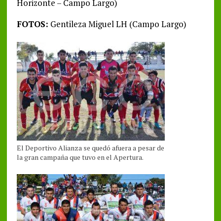
Horizonte – Campo Largo)
FOTOS:
Gentileza Miguel LH (Campo Largo)
El Deportivo Alianza se quedó afuera a pesar de
la gran campaña que tuvo en el Apertura.