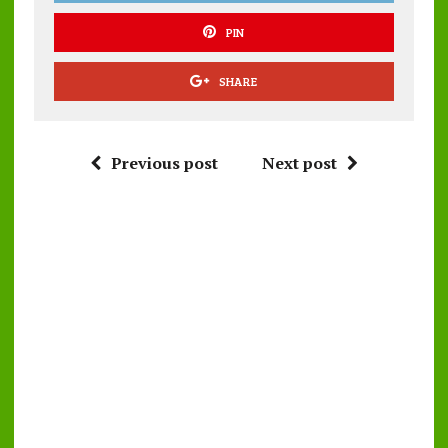
PIN
SHARE
Previous post
Next post