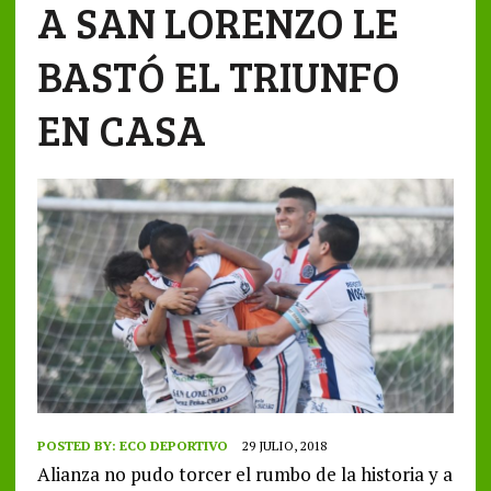
A SAN LORENZO LE
BASTÓ EL TRIUNFO
EN CASA
POSTED BY:
ECO DEPORTIVO
29 JULIO, 2018
Alianza no pudo torcer el rumbo de la historia y a