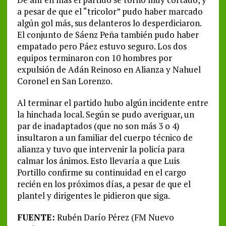
a pesar de que el “tricolor” pudo haber marcado
algún gol más, sus delanteros lo desperdiciaron.
El conjunto de Sáenz Peña también pudo haber
empatado pero Páez estuvo seguro. Los dos
equipos terminaron con 10 hombres por
expulsión de Adán Reinoso en Alianza y Nahuel
Coronel en San Lorenzo.
Al terminar el partido hubo algún incidente entre
la hinchada local. Según se pudo averiguar, un
par de inadaptados (que no son más 3 o 4)
insultaron a un familiar del cuerpo técnico de
alianza y tuvo que intervenir la policía para
calmar los ánimos. Esto llevaría a que Luis
Portillo confirme su continuidad en el cargo
recién en los próximos días, a pesar de que el
plantel y dirigentes le pidieron que siga.
FUENTE:
Rubén Darío Pérez (FM Nuevo