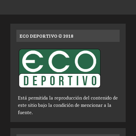
ECO DEPORTIVO © 2018
Está permitida la reproducción del contenido de
este sitio bajo la condición de mencionar a la
fuente.