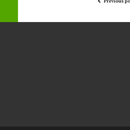
Previous po