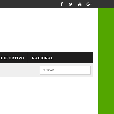
IDEPORTIVO
NACIONAL