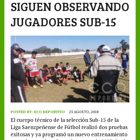
SIGUEN OBSERVANDO
JUGADORES SUB-15
POSTED BY:
ECO DEPORTIVO
23 AGOSTO, 2018
El cuerpo técnico de la selección Sub-15 de la
Liga Saenzpeñense de Fútbol realizó dos pruebas
exitosas y ya programó un nuevo entrenamiento