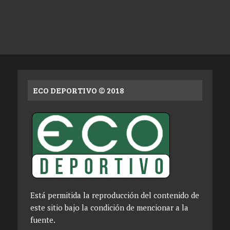
ECO DEPORTIVO © 2018
Está permitida la reproducción del contenido de
este sitio bajo la condición de mencionar a la
fuente.