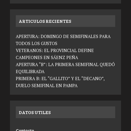
ARTICULOS RECIENTES
APERTURA: DOMINGO DE SEMIFINALES PARA
TODOS LOS GUSTOS
VETERANOS: EL PROVINCIAL DEFINE
CAMPEONES EN SÁENZ PEÑA
APERTURA “B”: LA PRIMERA SEMIFINAL QUEDÓ
EQUILIBRADA
PRIMERA B: EL “GALLITO” Y EL “DECANO”,
DUELO SEMIFINAL EN PAMPA
DATOS UTILES
Contacto