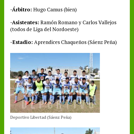
-Árbitro:
Hugo Camus (bien)
-Asistentes:
Ramón Romano y Carlos Vallejos
(todos de Liga del Nordoeste)
-Estadio:
Aprendices Chaqueños (Sáenz Peña)
Deportivo Libertad (Sáenz Peña)