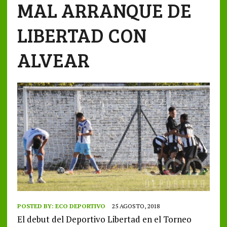
MAL ARRANQUE DE
LIBERTAD CON
ALVEAR
POSTED BY:
ECO DEPORTIVO
25 AGOSTO, 2018
El debut del Deportivo Libertad en el Torneo