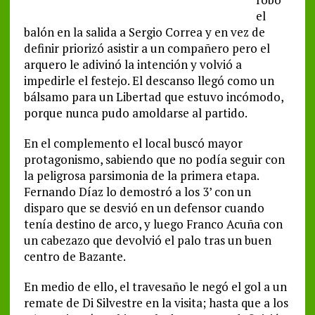
el
balón en la salida a Sergio Correa y en vez de
definir priorizó asistir a un compañero pero el
arquero le adivinó la intención y volvió a
impedirle el festejo. El descanso llegó como un
bálsamo para un Libertad que estuvo incómodo,
porque nunca pudo amoldarse al partido.
En el complemento el local buscó mayor
protagonismo, sabiendo que no podía seguir con
la peligrosa parsimonia de la primera etapa.
Fernando Díaz lo demostró a los 3’ con un
disparo que se desvió en un defensor cuando
tenía destino de arco, y luego Franco Acuña con
un cabezazo que devolvió el palo tras un buen
centro de Bazante.
En medio de ello, el travesaño le negó el gol a un
remate de Di Silvestre en la visita; hasta que a los