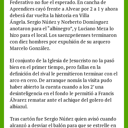
Federativo no fue el esperado. En cancha de
Aprendices cayó frente a Alvear por 2 a 1 y ahora
deberá dar vuelta la historia en Villa
Ángela. Sergio Núñez y Norberto Domínguez
anotaron para el “albinegro”, y Luciano Meza lo
hizo para el local. Los saenzpeñenses terminaron
con diez hombres por expulsión de su arquero
Marcelo González.
El conjunto de la Iglesia de Jesucristo no la pasó
bien en el primer tiempo, pero fallas en la
definición del rival le permitieron terminar con el
arco en cero. De arranque nomás la visita pudo
haber abierto la cuenta cuando a los 2’ una
desinteligencia en el fondo le permitió a Francis
Álvarez rematar ante el achique del golero del
albiazul.
Tras cartón fue Sergio Núñez quien avisó cuando
alcanzó a desviar el balón para que se estrelle en