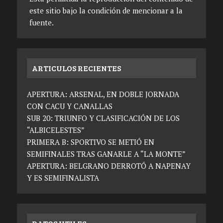
este sitio bajo la condición de mencionar a la
fuente.
ARTICULOS RECIENTES
APERTURA: ARSENAL, EN DOBLE JORNADA
CON CACU Y CANALLAS
SUB 20: TRIUNFO Y CLASIFICACIÓN DE LOS
“ALBICELESTES”
PRIMERA B: SPORTIVO SE METIÓ EN
SEMIFINALES TRAS GANARLE A “LA MONTE”
APERTURA: BELGRANO DERROTÓ A NAPENAY
Y ES SEMIFINALISTA