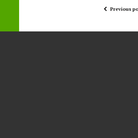
Previous po