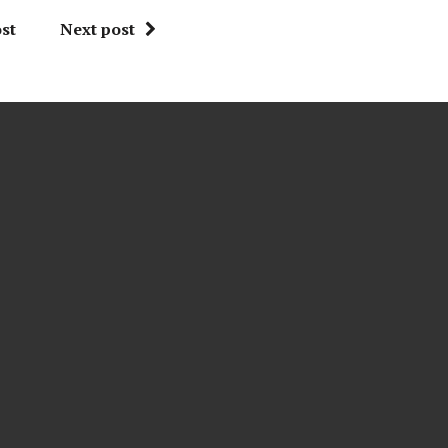
st
Next post