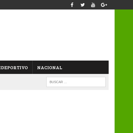
IDEPORTIVO
NACIONAL