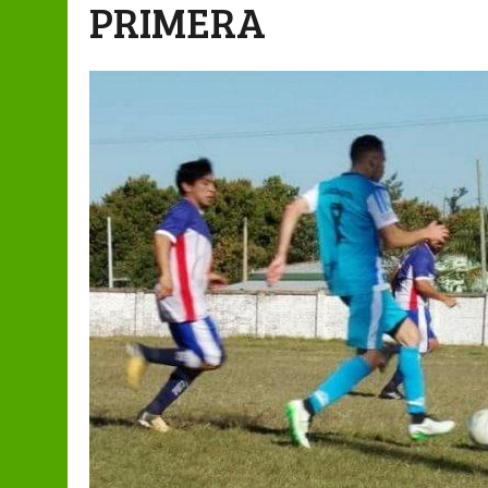
PRIMERA