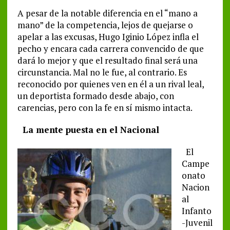
A pesar de la notable diferencia en el “mano a
mano” de la competencia, lejos de quejarse o
apelar a las excusas, Hugo Iginio López infla el
pecho y encara cada carrera convencido de que
dará lo mejor y que el resultado final será una
circunstancia. Mal no le fue, al contrario. Es
reconocido por quienes ven en él a un rival leal,
un deportista formado desde abajo, con
carencias, pero con la fe en sí mismo intacta.
La mente puesta en el Nacional
El
Campe
onato
Nacion
al
Infanto
-Juvenil