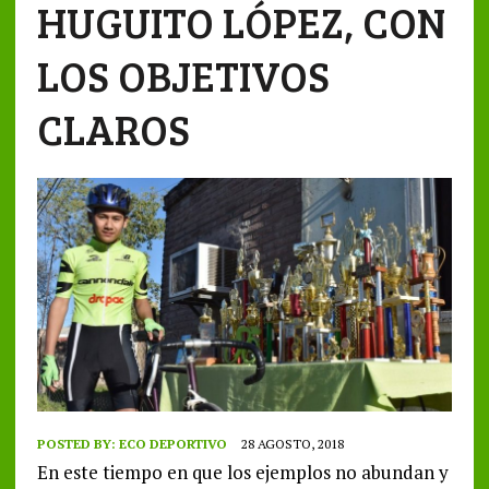
HUGUITO LÓPEZ, CON
LOS OBJETIVOS
CLAROS
POSTED BY:
ECO DEPORTIVO
28 AGOSTO, 2018
En este tiempo en que los ejemplos no abundan y