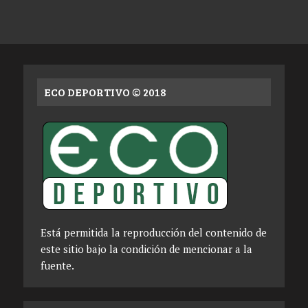
ECO DEPORTIVO © 2018
Está permitida la reproducción del contenido de
este sitio bajo la condición de mencionar a la
fuente.