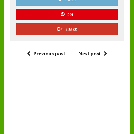
PIN
SHARE
Previous post
Next post