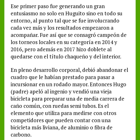
Ese primer paso fue generando un gran
entusiasmo no solo en Huguito sino en todo su
entorno, al punto tal que se fue involucrando
cada vez más y los resultados empezaron a
acompañar. Fue así que se consagró campeón de
los torneos locales en su categoría en 2014 y
2016, pero además en 2017 hizo doblete al
quedarse con el título chaqueño y del interior.
En pleno desarrollo corporal, debió abandonar el
cuadro que le habían prestado para pasar a
incursionar en un rodado mayor. Entonces Hugo
(padre) apeló al ingenio y vendió una vieja
bicicleta para preparar una de media carrera de
caño común, con ruedas semi tubos. Es el
elemento que utiliza para medirse con otros
competidores que pueden contar con una
bicicleta más liviana, de aluminio o fibra de
carbono.