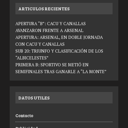
ARTICULOS RECIENTES
APERTURA “B”: CACU Y CANALLAS
AVANZARON FRENTE A ARSENAL
APERTURA: ARSENAL, EN DOBLE JORNADA
CON CACU Y CANALLAS
SUB 20: TRIUNFO Y CLASIFICACIÓN DE LOS
“ALBICELESTES”
PRIMERA B: SPORTIVO SE METIÓ EN
SEMIFINALES TRAS GANARLE A “LA MONTE”
DATOS UTILES
Contacto