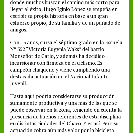
donde muchos buscan el camino más corto para
llegar al éxito, Hugo Iginio López se empeña en
escribir su propia historia en base a un gran
esfuerzo propio, de su familia y de un puñado de
amigos.
Con 13 años, cursa el séptimo grado en la Escuela
Nº 352 “Victoria Eugenia Waks” del barrio
Monseñor de Carlo, y además ha decidido
incursionar con firmeza en el ciclismo. Es
campeón chaqueño y viene cumpliendo una
destacada actuación en el Nacional Infanto-
Juvenil.
Hasta aquí podría considerarse su producción
sumamente productiva y una más de las que se
puede observar en la zona, teniendo en cuenta la
presencia de buenos referentes de esta disciplina
en distintas ciudades del Chaco. Y es así. Pero su
actuación cobra aún más valor por la bicicleta