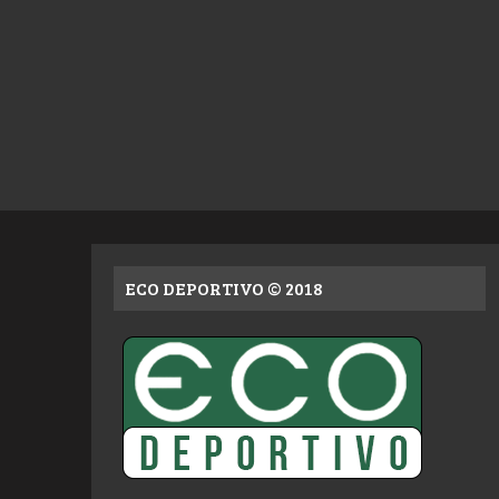
ECO DEPORTIVO © 2018