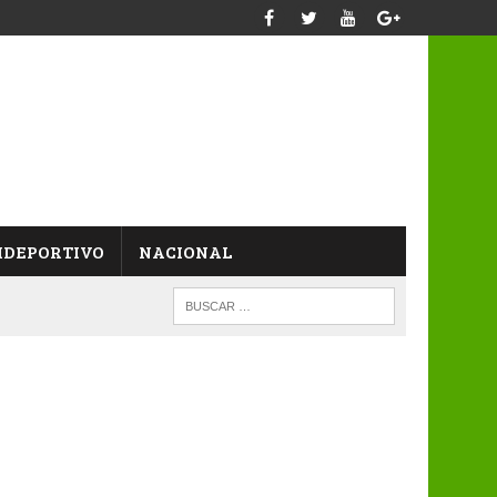
IDEPORTIVO
NACIONAL