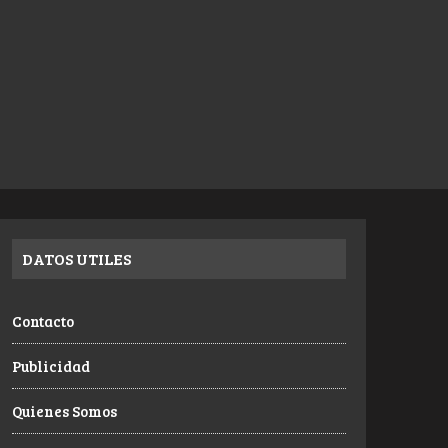
DATOS UTILES
Contacto
Publicidad
Quienes Somos