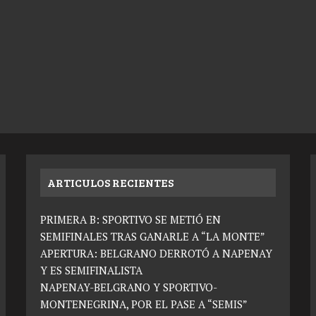
ARTICULOS RECIENTES
PRIMERA B: SPORTIVO SE METIÓ EN
SEMIFINALES TRAS GANARLE A “LA MONTE”
APERTURA: BELGRANO DERROTÓ A NAPENAY
Y ES SEMIFINALISTA
NAPENAY-BELGRANO Y SPORTIVO-
MONTENEGRINA, POR EL PASE A “SEMIS”