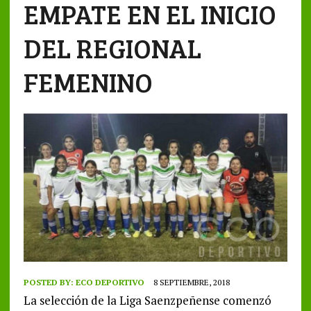
EMPATE EN EL INICIO
DEL REGIONAL
FEMENINO
POSTED BY:
ECO DEPORTIVO
8 SEPTIEMBRE, 2018
La selección de la Liga Saenzpeñense comenzó