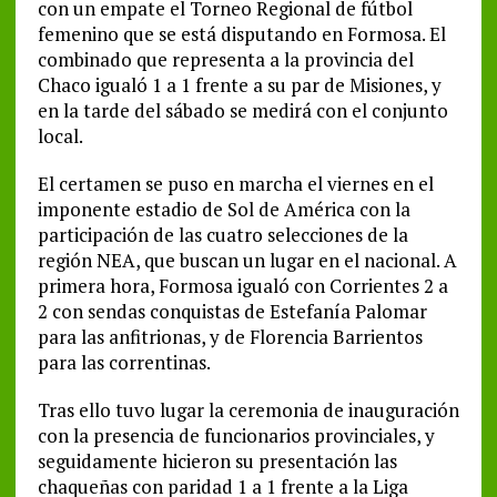
con un empate el Torneo Regional de fútbol
femenino que se está disputando en Formosa. El
combinado que representa a la provincia del
Chaco igualó 1 a 1 frente a su par de Misiones, y
en la tarde del sábado se medirá con el conjunto
local.
El certamen se puso en marcha el viernes en el
imponente estadio de Sol de América con la
participación de las cuatro selecciones de la
región NEA, que buscan un lugar en el nacional. A
primera hora, Formosa igualó con Corrientes 2 a
2 con sendas conquistas de Estefanía Palomar
para las anfitrionas, y de Florencia Barrientos
para las correntinas.
Tras ello tuvo lugar la ceremonia de inauguración
con la presencia de funcionarios provinciales, y
seguidamente hicieron su presentación las
chaqueñas con paridad 1 a 1 frente a la Liga