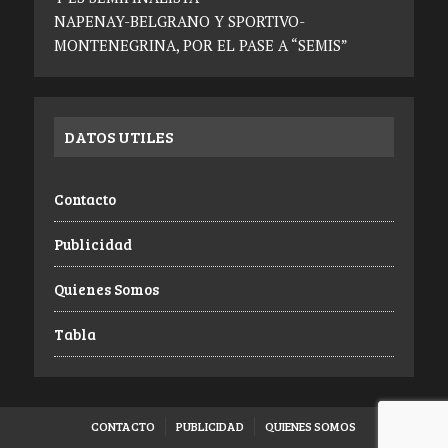
NAPENAY-BELGRANO Y SPORTIVO-
MONTENEGRINA, POR EL PASE A “SEMIS”
DATOS UTILES
Contacto
Publicidad
Quienes Somos
Tabla
CONTACTO
PUBLICIDAD
QUIENES SOMOS