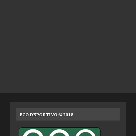
ECO DEPORTIVO © 2018