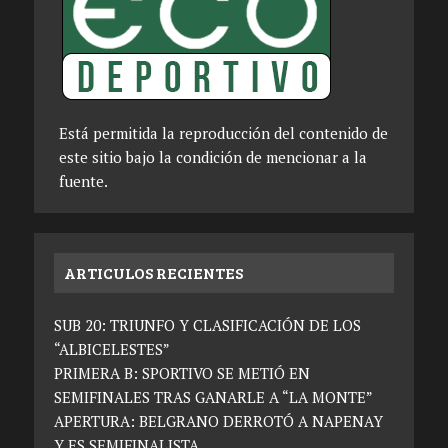
Está permitida la reproducción del contenido de
este sitio bajo la condición de mencionar a la
fuente.
ARTICULOS RECIENTES
SUB 20: TRIUNFO Y CLASIFICACIÓN DE LOS
“ALBICELESTES”
PRIMERA B: SPORTIVO SE METIÓ EN
SEMIFINALES TRAS GANARLE A “LA MONTE”
APERTURA: BELGRANO DERROTÓ A NAPENAY
Y ES SEMIFINALISTA