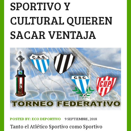
SPORTIVO Y
CULTURAL QUIEREN
SACAR VENTAJA
POSTED BY:
ECO DEPORTIVO
9 SEPTIEMBRE, 2018
Tanto el Atlético Sportivo como Sportivo