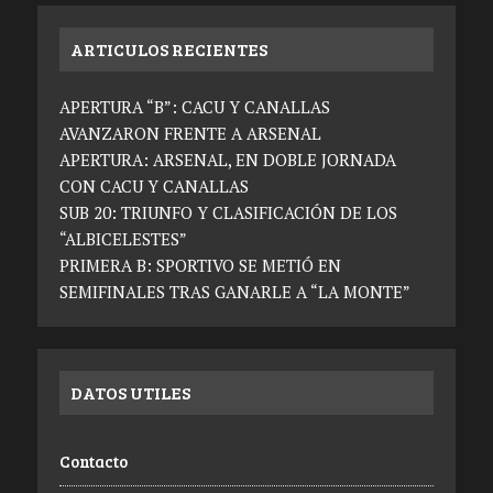
ARTICULOS RECIENTES
APERTURA “B”: CACU Y CANALLAS
AVANZARON FRENTE A ARSENAL
APERTURA: ARSENAL, EN DOBLE JORNADA
CON CACU Y CANALLAS
SUB 20: TRIUNFO Y CLASIFICACIÓN DE LOS
“ALBICELESTES”
PRIMERA B: SPORTIVO SE METIÓ EN
SEMIFINALES TRAS GANARLE A “LA MONTE”
DATOS UTILES
Contacto