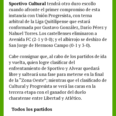
Sportivo Cultural
tendrá otro duro escollo
cuando afronte el primer compromiso de esta
instancia con Unión Progresista, con terna
arbitral de la Liga Quitilipense que estará
conformada por Gustavo González, Darío Pérez y
Nahuel Torres. Los castellenses eliminaron a
Avenida FC (2-1 y 0-0); y el albirrojo se deshizo de
San Jorge de Hermoso Campo (0-1 y 3-0).
Cabe consignar que, al cabo de los partidos de ida
y vuelta, quien logre clasificar del
enfrentamiento de Sportivo y Alvear quedará
libre y salteará una fase para meterse en la final
de la “Zona Oeste”; mientras que el clasificado de
Cultural y Progresista se verá las caras en la
tercera etapa con el ganador del duelo
charatense entre Libertad y Atlético.
Todos los partidos