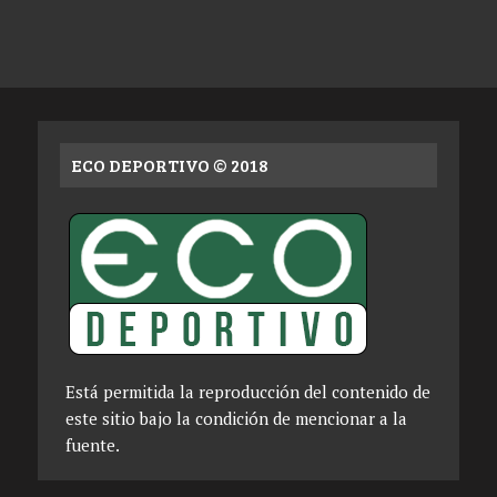
ECO DEPORTIVO © 2018
Está permitida la reproducción del contenido de
este sitio bajo la condición de mencionar a la
fuente.