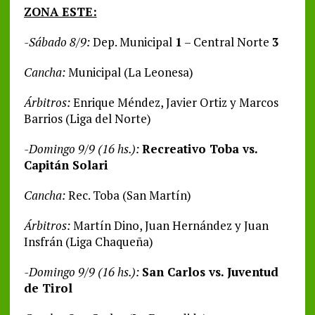
ZONA ESTE:
-Sábado 8/9:
Dep. Municipal
1
– Central Norte
3
Cancha:
Municipal (La Leonesa)
Árbitros:
Enrique Méndez, Javier Ortiz y Marcos
Barrios (Liga del Norte)
-Domingo 9/9 (16 hs.):
Recreativo Toba vs.
Capitán Solari
Cancha:
Rec. Toba (San Martín)
Árbitros:
Martín Dino, Juan Hernández y Juan
Insfrán (Liga Chaqueña)
-Domingo 9/9 (16 hs.):
San Carlos vs. Juventud
de Tirol