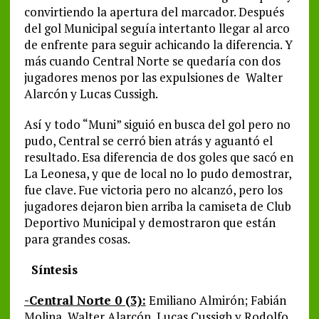
convirtiendo la apertura del marcador. Después
del gol Municipal seguía intertanto llegar al arco
de enfrente para seguir achicando la diferencia. Y
más cuando Central Norte se quedaría con dos
jugadores menos por las expulsiones de Walter
Alarcón y Lucas Cussigh.
Así y todo “Muni” siguió en busca del gol pero no
pudo, Central se cerró bien atrás y aguantó el
resultado. Esa diferencia de dos goles que sacó en
La Leonesa, y que de local no lo pudo demostrar,
fue clave. Fue victoria pero no alcanzó, pero los
jugadores dejaron bien arriba la camiseta de Club
Deportivo Municipal y demostraron que están
para grandes cosas.
Síntesis
-Central Norte 0 (3):
Emiliano Almirón; Fabián
Molina, Walter Alarcón, Lucas Cussigh y Rodolfo