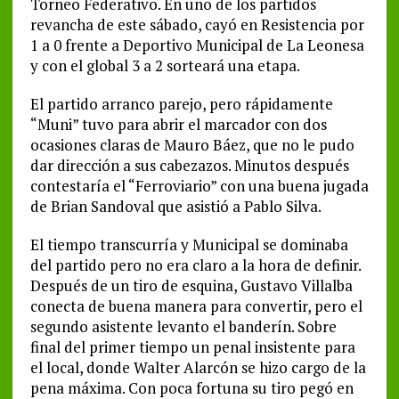
Torneo Federativo. En uno de los partidos
revancha de este sábado, cayó en Resistencia por
1 a 0 frente a Deportivo Municipal de La Leonesa
y con el global 3 a 2 sorteará una etapa.
El partido arranco parejo, pero rápidamente
“Muni” tuvo para abrir el marcador con dos
ocasiones claras de Mauro Báez, que no le pudo
dar dirección a sus cabezazos. Minutos después
contestaría el “Ferroviario” con una buena jugada
de Brian Sandoval que asistió a Pablo Silva.
El tiempo transcurría y Municipal se dominaba
del partido pero no era claro a la hora de definir.
Después de un tiro de esquina, Gustavo Villalba
conecta de buena manera para convertir, pero el
segundo asistente levanto el banderín. Sobre
final del primer tiempo un penal insistente para
el local, donde Walter Alarcón se hizo cargo de la
pena máxima. Con poca fortuna su tiro pegó en