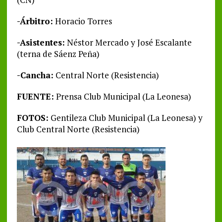
-Árbitro:
Horacio Torres
-Asistentes:
Néstor Mercado y José Escalante
(terna de Sáenz Peña)
-Cancha:
Central Norte (Resistencia)
FUENTE:
Prensa Club Municipal (La Leonesa)
FOTOS:
Gentileza Club Municipal (La Leonesa) y
Club Central Norte (Resistencia)