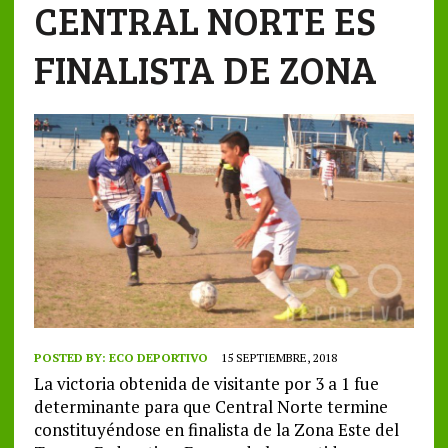
CENTRAL NORTE ES
FINALISTA DE ZONA
POSTED BY:
ECO DEPORTIVO
15 SEPTIEMBRE, 2018
La victoria obtenida de visitante por 3 a 1 fue
determinante para que Central Norte termine
constituyéndose en finalista de la Zona Este del