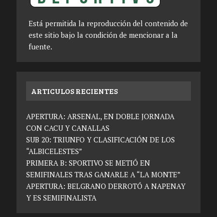
Está permitida la reproducción del contenido de
este sitio bajo la condición de mencionar a la
fuente.
ARTICULOS RECIENTES
APERTURA: ARSENAL, EN DOBLE JORNADA
CON CACU Y CANALLAS
SUB 20: TRIUNFO Y CLASIFICACIÓN DE LOS
“ALBICELESTES”
PRIMERA B: SPORTIVO SE METIÓ EN
SEMIFINALES TRAS GANARLE A “LA MONTE”
APERTURA: BELGRANO DERROTÓ A NAPENAY
Y ES SEMIFINALISTA