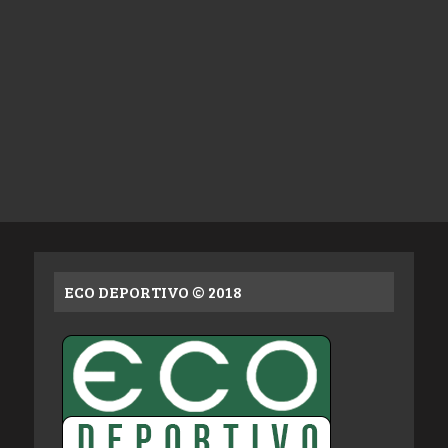
ECO DEPORTIVO © 2018