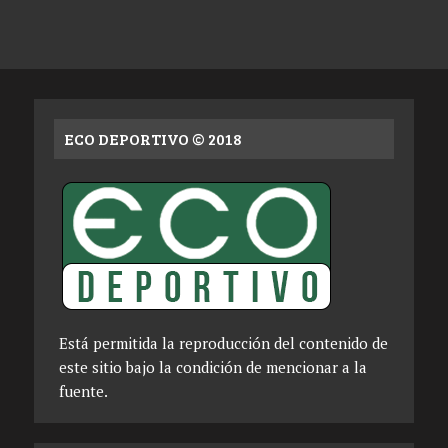
ECO DEPORTIVO © 2018
Está permitida la reproducción del contenido de
este sitio bajo la condición de mencionar a la
fuente.