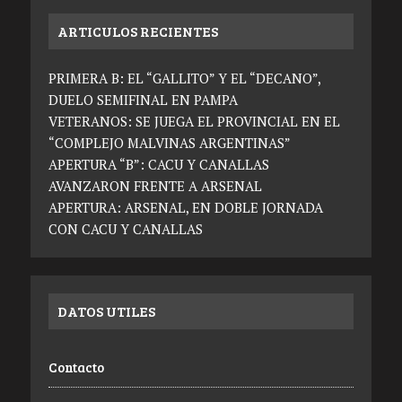
ARTICULOS RECIENTES
PRIMERA B: EL “GALLITO” Y EL “DECANO”,
DUELO SEMIFINAL EN PAMPA
VETERANOS: SE JUEGA EL PROVINCIAL EN EL
“COMPLEJO MALVINAS ARGENTINAS”
APERTURA “B”: CACU Y CANALLAS
AVANZARON FRENTE A ARSENAL
APERTURA: ARSENAL, EN DOBLE JORNADA
CON CACU Y CANALLAS
DATOS UTILES
Contacto