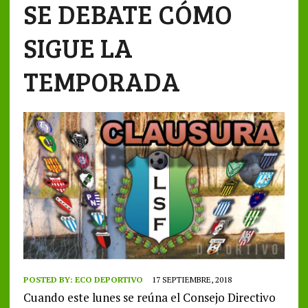
SE DEBATE CÓMO
SIGUE LA
TEMPORADA
POSTED BY:
ECO DEPORTIVO
17 SEPTIEMBRE, 2018
Cuando este lunes se reúna el Consejo Directivo