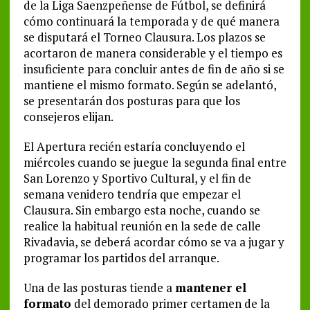
de la Liga Saenzpeñense de Fútbol, se definirá
cómo continuará la temporada y de qué manera
se disputará el Torneo Clausura. Los plazos se
acortaron de manera considerable y el tiempo es
insuficiente para concluir antes de fin de año si se
mantiene el mismo formato. Según se adelantó,
se presentarán dos posturas para que los
consejeros elijan.
El Apertura recién estaría concluyendo el
miércoles cuando se juegue la segunda final entre
San Lorenzo y Sportivo Cultural, y el fin de
semana venidero tendría que empezar el
Clausura. Sin embargo esta noche, cuando se
realice la habitual reunión en la sede de calle
Rivadavia, se deberá acordar cómo se va a jugar y
programar los partidos del arranque.
Una de las posturas tiende a
mantener el
formato
del demorado primer certamen de la