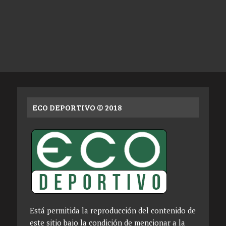
ECO DEPORTIVO © 2018
Está permitida la reproducción del contenido de
este sitio bajo la condición de mencionar a la