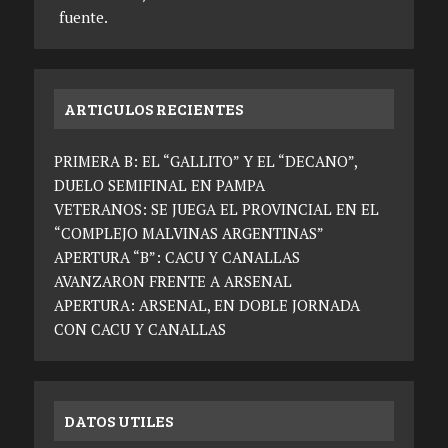
fuente.
ARTICULOS RECIENTES
PRIMERA B: EL “GALLITO” Y EL “DECANO”,
DUELO SEMIFINAL EN PAMPA
VETERANOS: SE JUEGA EL PROVINCIAL EN EL
“COMPLEJO MALVINAS ARGENTINAS”
APERTURA “B”: CACU Y CANALLAS
AVANZARON FRENTE A ARSENAL
APERTURA: ARSENAL, EN DOBLE JORNADA
CON CACU Y CANALLAS
DATOS UTILES