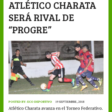
ATLÉTICO CHARATA
SERÁ RIVAL DE
“PROGRE”
POSTED BY:
ECO DEPORTIVO
19 SEPTIEMBRE, 2018
Atlético Charata avanza en el Torneo Federativo.