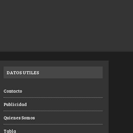
DATOS UTILES
Contacto
Publicidad
Quienes Somos
Tabla