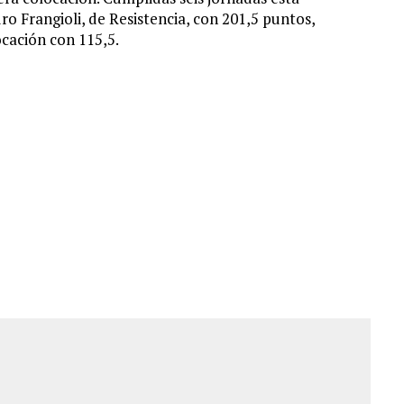
o Frangioli, de Resistencia, con 201,5 puntos,
cación con 115,5.