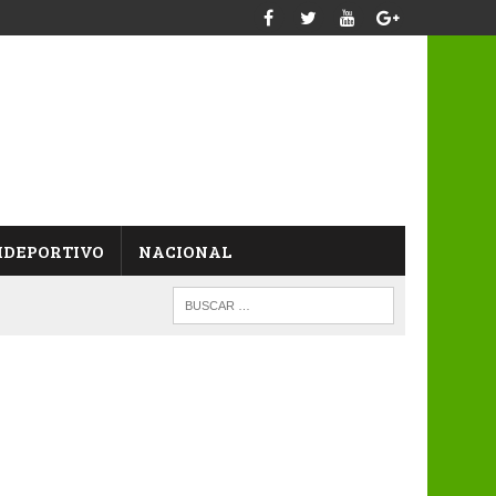
IDEPORTIVO
NACIONAL