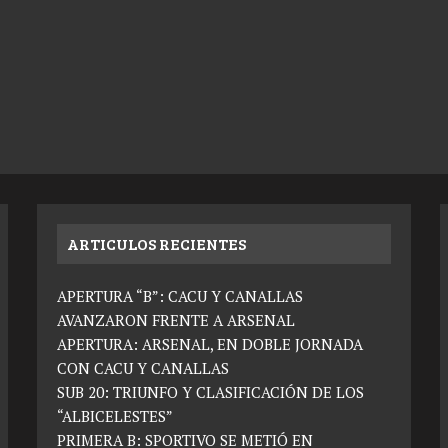
ARTICULOS RECIENTES
APERTURA “B”: CACU Y CANALLAS
AVANZARON FRENTE A ARSENAL
APERTURA: ARSENAL, EN DOBLE JORNADA
CON CACU Y CANALLAS
SUB 20: TRIUNFO Y CLASIFICACIÓN DE LOS
“ALBICELESTES”
PRIMERA B: SPORTIVO SE METIÓ EN