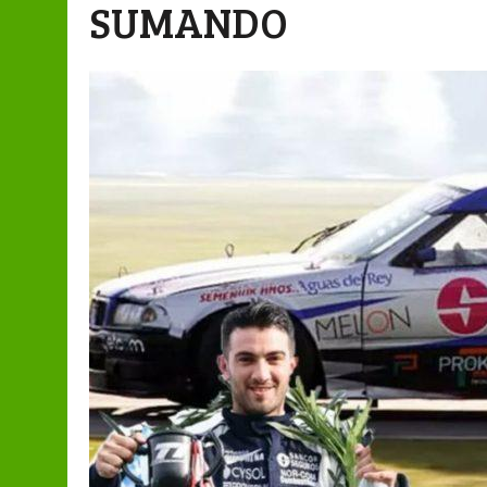
SUMANDO