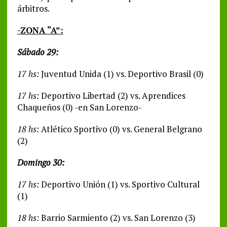
árbitros.
-ZONA “A”:
Sábado 29:
17 hs:
Juventud Unida (1) vs. Deportivo Brasil (0)
17 hs:
Deportivo Libertad (2) vs. Aprendices
Chaqueños (0) -en San Lorenzo-
18 hs:
Atlético Sportivo (0) vs. General Belgrano
(2)
Domingo 30:
17 hs:
Deportivo Unión (1) vs. Sportivo Cultural
(1)
18 hs:
Barrio Sarmiento (2) vs. San Lorenzo (3)