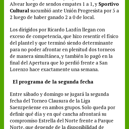
Alvear luego de sendos empates 1 a 1, y
Sportivo
Cultural
sucumbió ante Unión Progresista por 5 a
2 luego de haber ganado 2 a 0 de local.
Los dirigidos por Ricardo Lazdín llegan con
exceso de competencia, que hizo resentir el físico
del plantel y que terminó siendo determinante
para no poder afrontar en plenitud dos torneos
de manera simultánea, y también lo pagó en la
final del Apertura que lo perdió frente a San
Lorenzo hace exactamente una semana.
El programa de la segunda fecha
Entre sábado y domingo se jugará la segunda
fecha del Torneo Clausura de la Liga
Saenzpeñense en ambos grupos. Solo queda por
definir qué día y en qué cancha afrontará su
compromiso Estrella del Norte frente a Parque
Norte, que depende de la disponibilidad de