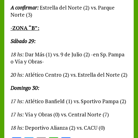
A confirmar:
Estrella del Norte (2) vs. Parque
Norte (3)
-ZONA “B”:
Sábado 29:
18 hs:
Dar Más (1) vs. 9 de Julio (2) -en Sp. Pampa
o Vía y Obras-
20 hs:
Atlético Centro (2) vs. Estrella del Norte (2)
Domingo 30:
17 hs:
Atlético Banfield (1) vs. Sportivo Pampa (2)
17 hs:
Vía y Obras (0) vs. Central Norte (7)
18 hs:
Deportivo Alianza (2) vs. CACU (0)