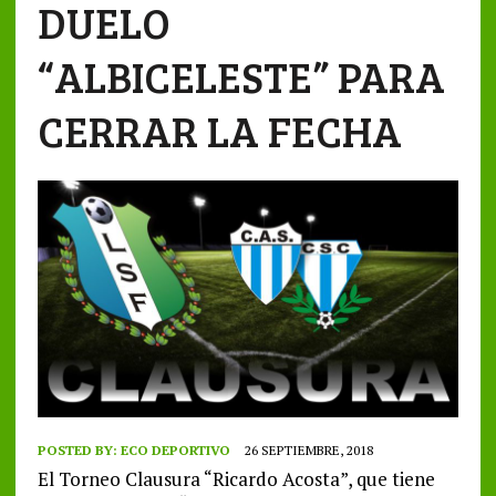
DUELO
“ALBICELESTE” PARA
CERRAR LA FECHA
POSTED BY:
ECO DEPORTIVO
26 SEPTIEMBRE, 2018
El Torneo Clausura “Ricardo Acosta”, que tiene