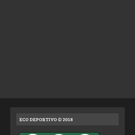
ECO DEPORTIVO © 2018