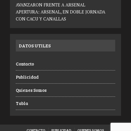
AVANZARON FRENTE A ARSENAL
APERTURA: ARSENAL, EN DOBLE JORNADA
CON CACU Y CANALLAS
DATOS UTILES
Contacto
Publicidad
Quienes Somos
Tabla
CONTACTO
PUBLICIDAD
QUIENES SOMOS