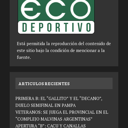
Está permitida la reproducción del contenido de
este sitio bajo la condición de mencionar a la
fuente.
ARTICULOS RECIENTES
PRIMERA B: EL “GALLITO” Y EL “DECANO”,
DUELO SEMIFINAL EN PAMPA
VETERANOS: SE JUEGA EL PROVINCIAL EN EL
“COMPLEJO MALVINAS ARGENTINAS”
APERTURA “B”: CACU Y CANALLAS