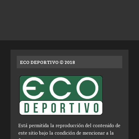
ECO DEPORTIVO © 2018
Está permitida la reproducción del contenido de
este sitio bajo la condición de mencionar a la