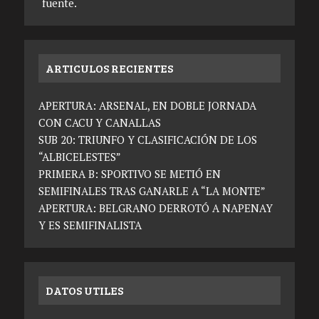
fuente.
ARTICULOS RECIENTES
APERTURA: ARSENAL, EN DOBLE JORNADA
CON CACU Y CANALLAS
SUB 20: TRIUNFO Y CLASIFICACIÓN DE LOS
“ALBICELESTES”
PRIMERA B: SPORTIVO SE METIÓ EN
SEMIFINALES TRAS GANARLE A “LA MONTE”
APERTURA: BELGRANO DERROTÓ A NAPENAY
Y ES SEMIFINALISTA
DATOS UTILES