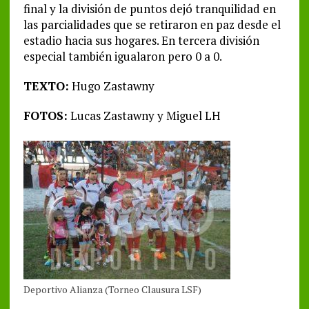
final y la división de puntos dejó tranquilidad en
las parcialidades que se retiraron en paz desde el
estadio hacia sus hogares. En tercera división
especial también igualaron pero 0 a 0.
TEXTO:
Hugo Zastawny
FOTOS:
Lucas Zastawny y Miguel LH
Deportivo Alianza (Torneo Clausura LSF)