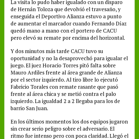
La visita lo pudo haber igualado con un disparo
de Hernán Toloza que devolvió el travesaño, y
enseguida el Deportivo Alianza estuvo a punto
de aumentar el marcador cuando Fernando Díaz
quedó mano a mano con el portero de CACU
pero elevó su remate por encima del horizontal.
Y dos minutos más tarde CACU tuvo su
oportunidad y no la desaprovechó para igualar el
juego. El juez Horacio Torres pitó falta sobre
Mauro Ardiles frente al área grande de Alianza
por el sector izquierdo. Al tiro libre lo ejecutó
Fabricio Torales con remate rasante que pasó
frente al área chica y se metió contra el palo
izquierdo. La igualdad 2 a 2 llegaba para los de
barrio San Juan.
En los últimos momentos los dos equipos jugaron
sin crear serio peligro sobre el adversario. El
ritmo fue intenso pero con poca claridad. Llegó el