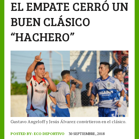
EL EMPATE CERRÓ UN
BUEN CLÁSICO
“HACHERO”
Gustavo Angeloff y Jesús Álvarez convirtieron en el clásico.
POSTED BY:
ECO DEPORTIVO
30 SEPTIEMBRE, 2018