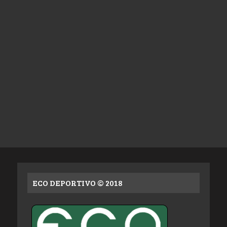
ECO DEPORTIVO © 2018