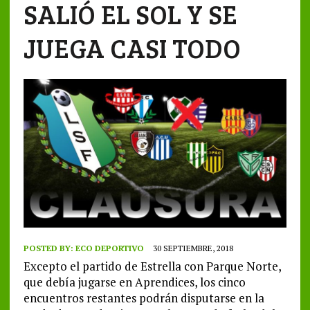
SALIÓ EL SOL Y SE
JUEGA CASI TODO
POSTED BY:
ECO DEPORTIVO
30 SEPTIEMBRE, 2018
Excepto el partido de Estrella con Parque Norte,
que debía jugarse en Aprendices, los cinco
encuentros restantes podrán disputarse en la