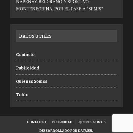
NAPENAY-BELGRANO Y SPORTIVO-
MONTENEGRINA, POR EL PASE A “SEMIS”
DATOS UTILES
Contacto
Publicidad
Quienes Somos
Tabla
CONTACTO
PUBLICIDAD
QUIENES SOMOS
DESSARROLLADO POR DATABEL