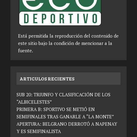
Está permitida la reproducción del contenido de
este sitio bajo la condición de mencionar a la
fuente.
ARTICULOS RECIENTES
SUB 20: TRIUNFO Y CLASIFICACIÓN DE LOS
“ALBICELESTES”
PRIMERA B: SPORTIVO SE METIÓ EN
SEMIFINALES TRAS GANARLE A “LA MONTE”
APERTURA: BELGRANO DERROTÓ A NAPENAY
Y ES SEMIFINALISTA