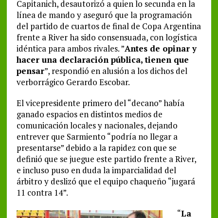
Capitanich, desautorizó a quien lo secunda en la
línea de mando y aseguró que la programación
del partido de cuartos de final de Copa Argentina
frente a River ha sido consensuada, con logística
idéntica para ambos rivales. ”
Antes de opinar y
hacer una declaración pública, tienen que
pensar
”, respondió en alusión a los dichos del
verborrágico Gerardo Escobar.
El vicepresidente primero del “decano” había
ganado espacios en distintos medios de
comunicación locales y nacionales, dejando
entrever que Sarmiento “podría no llegar a
presentarse” debido a la rapidez con que se
definió que se juegue este partido frente a River,
e incluso puso en duda la imparcialidad del
árbitro y deslizó que el equipo chaqueño “jugará
11 contra 14”.
“
La