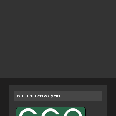
ECO DEPORTIVO © 2018