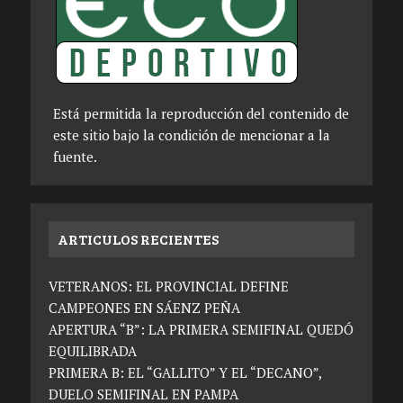
Está permitida la reproducción del contenido de
este sitio bajo la condición de mencionar a la
fuente.
ARTICULOS RECIENTES
VETERANOS: EL PROVINCIAL DEFINE
CAMPEONES EN SÁENZ PEÑA
APERTURA “B”: LA PRIMERA SEMIFINAL QUEDÓ
EQUILIBRADA
PRIMERA B: EL “GALLITO” Y EL “DECANO”,
DUELO SEMIFINAL EN PAMPA