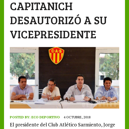
CAPITANICH
DESAUTORIZÓ A SU
VICEPRESIDENTE
POSTED BY:
ECO DEPORTIVO
4 OCTUBRE, 2018
El presidente del Club Atlético Sarmiento, Jorge