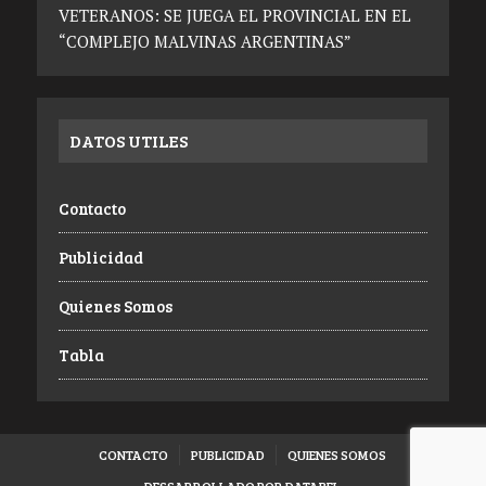
VETERANOS: SE JUEGA EL PROVINCIAL EN EL
“COMPLEJO MALVINAS ARGENTINAS”
DATOS UTILES
Contacto
Publicidad
Quienes Somos
Tabla
CONTACTO
PUBLICIDAD
QUIENES SOMOS