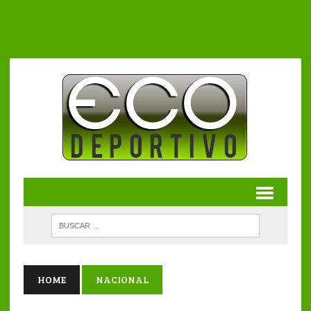
HOME
NACIONAL