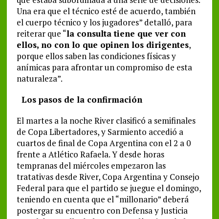
Una era que el técnico esté de acuerdo, también
el cuerpo técnico y los jugadores” detalló, para
reiterar que “
la consulta tiene que ver con
ellos, no con lo que opinen los dirigentes
,
porque ellos saben las condiciones físicas y
anímicas para afrontar un compromiso de esta
naturaleza”.
Los pasos de la confirmación
El martes a la noche River clasificó a semifinales
de Copa Libertadores, y Sarmiento accedió a
cuartos de final de Copa Argentina con el 2 a 0
frente a Atlético Rafaela. Y desde horas
tempranas del miércoles empezaron las
tratativas desde River, Copa Argentina y Consejo
Federal para que el partido se juegue el domingo,
teniendo en cuenta que el “millonario” deberá
postergar su encuentro con Defensa y Justicia