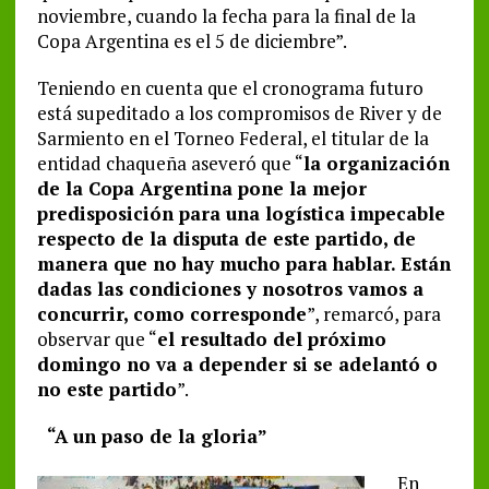
noviembre, cuando la fecha para la final de la
Copa Argentina es el 5 de diciembre”.
Teniendo en cuenta que el cronograma futuro
está supeditado a los compromisos de River y de
Sarmiento en el Torneo Federal, el titular de la
entidad chaqueña aseveró que “
la organización
de la Copa Argentina pone la mejor
predisposición para una logística impecable
respecto de la disputa de este partido, de
manera que no hay mucho para hablar. Están
dadas las condiciones y nosotros vamos a
concurrir, como corresponde
”, remarcó, para
observar que “
el resultado del próximo
domingo no va a depender si se adelantó o
no este partido
”.
“A un paso de la gloria”
En