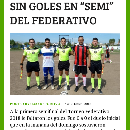
SIN GOLES EN “SEMI”
DEL FEDERATIVO
POSTED BY:
ECO DEPORTIVO
7 OCTUBRE, 2018
A la primera semifinal del Torneo Federativo
2018 le faltaron los goles. Fue 0 a 0 el duelo inicial
que en la mañana del domingo sostuvieron