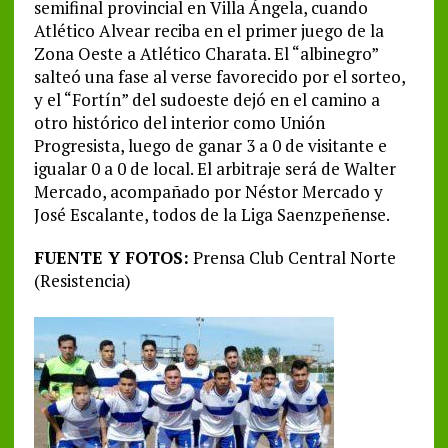
semifinal provincial en Villa Ángela, cuando
Atlético Alvear reciba en el primer juego de la
Zona Oeste a Atlético Charata. El “albinegro”
salteó una fase al verse favorecido por el sorteo,
y el “Fortín” del sudoeste dejó en el camino a
otro histórico del interior como Unión
Progresista, luego de ganar 3 a 0 de visitante e
igualar 0 a 0 de local. El arbitraje será de Walter
Mercado, acompañado por Néstor Mercado y
José Escalante, todos de la Liga Saenzpeñense.
FUENTE Y FOTOS:
Prensa Club Central Norte
(Resistencia)