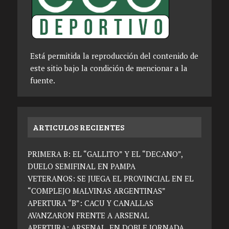
Está permitida la reproducción del contenido de
este sitio bajo la condición de mencionar a la
fuente.
ARTICULOS RECIENTES
PRIMERA B: EL “GALLITO” Y EL “DECANO”,
DUELO SEMIFINAL EN PAMPA
VETERANOS: SE JUEGA EL PROVINCIAL EN EL
“COMPLEJO MALVINAS ARGENTINAS”
APERTURA “B”: CACU Y CANALLAS
AVANZARON FRENTE A ARSENAL
APERTURA: ARSENAL, EN DOBLE JORNADA