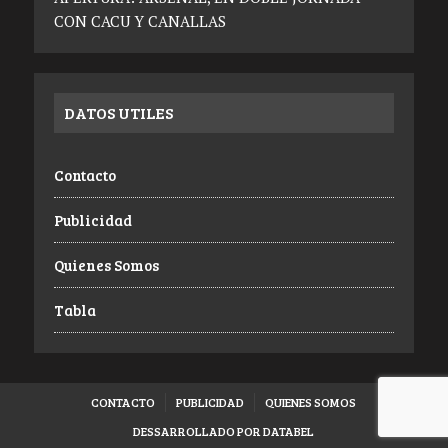
CON CACU Y CANALLAS
DATOS UTILES
Contacto
Publicidad
Quienes Somos
Tabla
CONTACTO
PUBLICIDAD
QUIENES SOMOS
DESSARROLLADO POR DATABEL