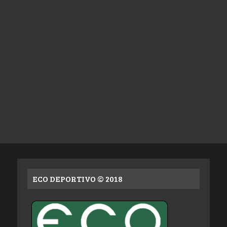
ECO DEPORTIVO © 2018