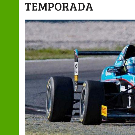
TEMPORADA