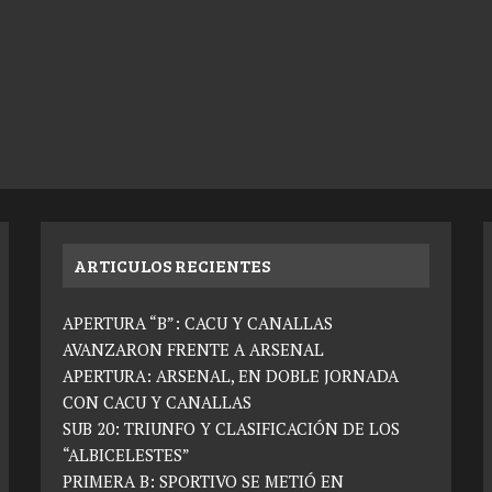
ARTICULOS RECIENTES
APERTURA “B”: CACU Y CANALLAS
AVANZARON FRENTE A ARSENAL
APERTURA: ARSENAL, EN DOBLE JORNADA
CON CACU Y CANALLAS
SUB 20: TRIUNFO Y CLASIFICACIÓN DE LOS
“ALBICELESTES”
PRIMERA B: SPORTIVO SE METIÓ EN