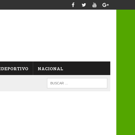
IDEPORTIVO
NACIONAL