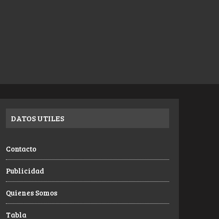
DATOS UTILES
Contacto
Publicidad
Quienes Somos
Tabla