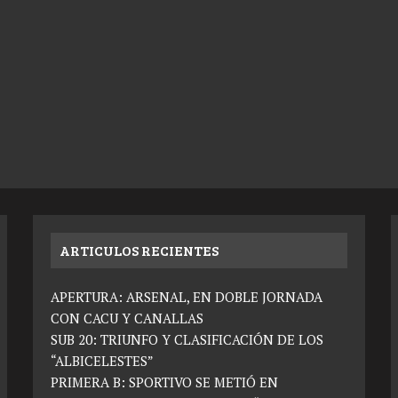
ARTICULOS RECIENTES
APERTURA: ARSENAL, EN DOBLE JORNADA
CON CACU Y CANALLAS
SUB 20: TRIUNFO Y CLASIFICACIÓN DE LOS
“ALBICELESTES”
PRIMERA B: SPORTIVO SE METIÓ EN