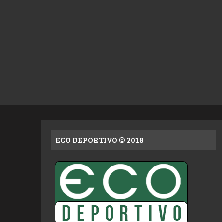
ECO DEPORTIVO © 2018