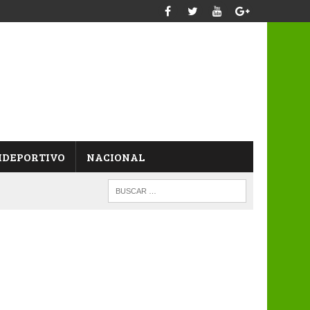
IDEPORTIVO
NACIONAL