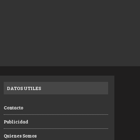
DATOS UTILES
Contacto
Publicidad
Quienes Somos