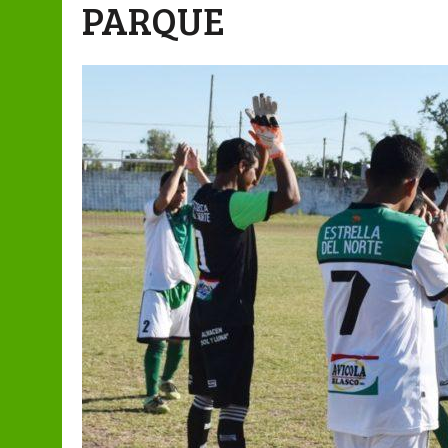
PARQUE