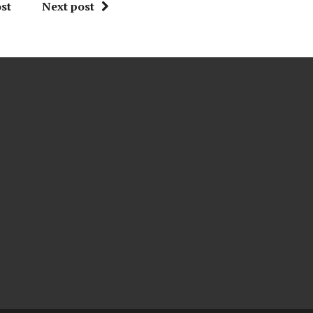
st
Next post