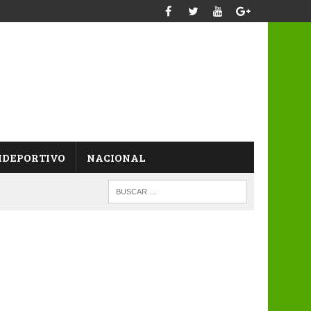
IDEPORTIVO
NACIONAL