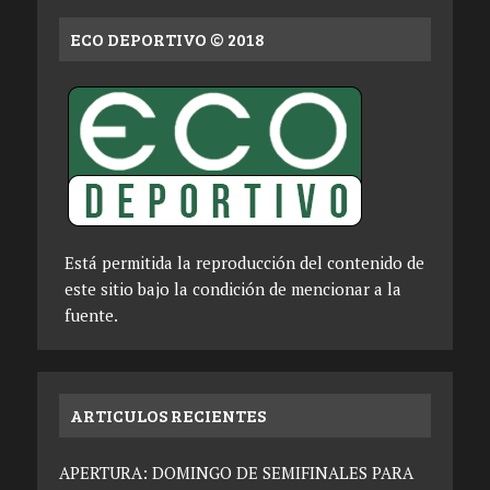
ECO DEPORTIVO © 2018
Está permitida la reproducción del contenido de
este sitio bajo la condición de mencionar a la
fuente.
ARTICULOS RECIENTES
APERTURA: DOMINGO DE SEMIFINALES PARA