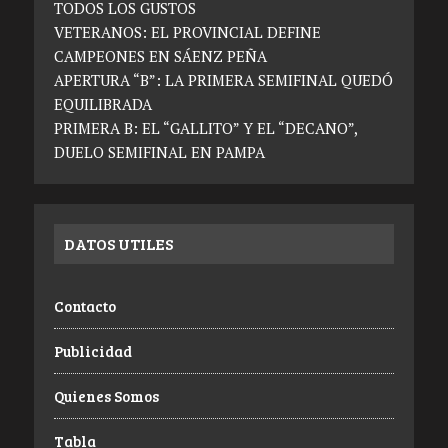
TODOS LOS GUSTOS
VETERANOS: EL PROVINCIAL DEFINE
CAMPEONES EN SÁENZ PEÑA
APERTURA “B”: LA PRIMERA SEMIFINAL QUEDÓ
EQUILIBRADA
PRIMERA B: EL “GALLITO” Y EL “DECANO”,
DUELO SEMIFINAL EN PAMPA
DATOS UTILES
Contacto
Publicidad
Quienes Somos
Tabla