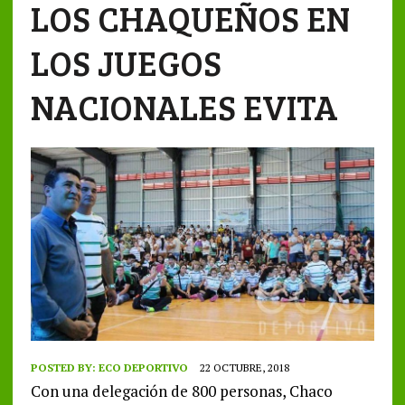
LOS CHAQUEÑOS EN
LOS JUEGOS
NACIONALES EVITA
POSTED BY:
ECO DEPORTIVO
22 OCTUBRE, 2018
Con una delegación de 800 personas, Chaco