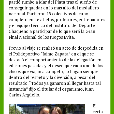
partió rumbo a Mar del Plata tras el sueño de
conseguir quedar en lo más alto del medallero
nacional. Partieron 15 colectivos de cupo
completo entre atletas, profesores, entrenadores
y el equipo técnico del Instituto del Deporte
Chaqueño a participar de lo que será la Gran
Final Nacional de los Juegos Evita.
Previo al viaje se realizó un acto de despedida en
el Polideportivo “Jaime Zapata” en el que se
destacó el comportamiento de la delegación en
ediciones pasadas y el deseo que cada uno de los
chicos que viajan a competir, lo hagan siempre
dentro del respeto y la diversión, a pesar del
resultado. “Todos ya ganaron al llegar hasta tal
instancia” dijo el titular del organismo, Juan
Carlos Argüello.
El
certa