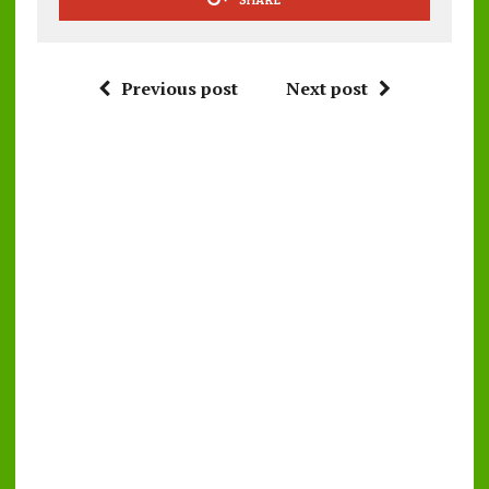
Previous post
Next post