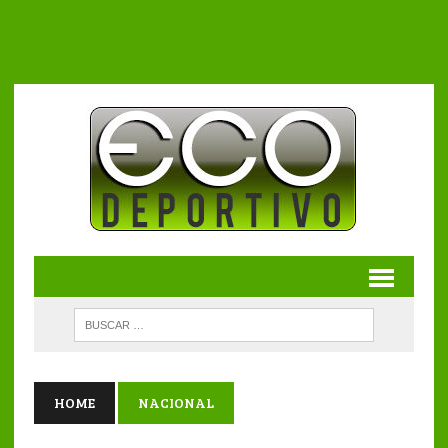
HOME
NACIONAL