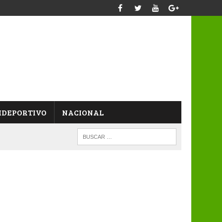
IDEPORTIVO
NACIONAL