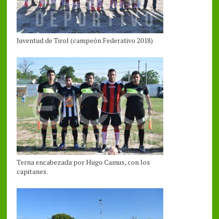
Juventud de Tirol (campeón Federativo 2018)
Terna encabezada por Hugo Camus, con los
capitanes.