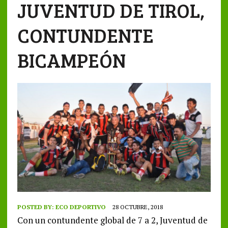
JUVENTUD DE TIROL,
CONTUNDENTE
BICAMPEÓN
POSTED BY:
ECO DEPORTIVO
28 OCTUBRE, 2018
Con un contundente global de 7 a 2, Juventud de