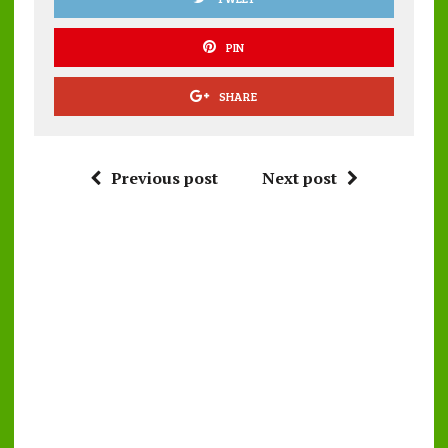
PIN
SHARE
Previous post
Next post