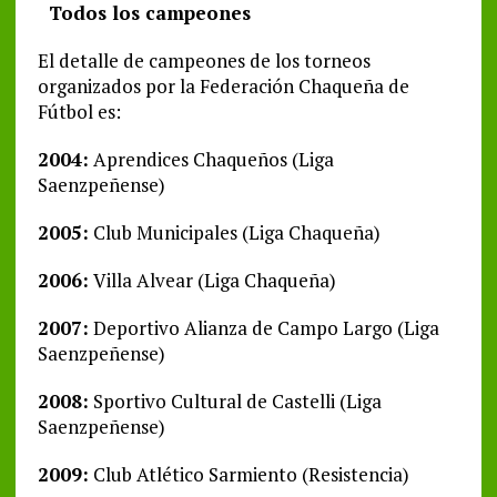
Todos los campeones
El detalle de campeones de los torneos
organizados por la Federación Chaqueña de
Fútbol es:
2004:
Aprendices Chaqueños (Liga
Saenzpeñense)
2005:
Club Municipales (Liga Chaqueña)
2006:
Villa Alvear (Liga Chaqueña)
2007:
Deportivo Alianza de Campo Largo (Liga
Saenzpeñense)
2008:
Sportivo Cultural de Castelli (Liga
Saenzpeñense)
2009:
Club Atlético Sarmiento (Resistencia)