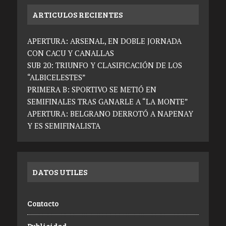
ARTICULOS RECIENTES
APERTURA: ARSENAL, EN DOBLE JORNADA
CON CACU Y CANALLAS
SUB 20: TRIUNFO Y CLASIFICACIÓN DE LOS
“ALBICELESTES”
PRIMERA B: SPORTIVO SE METIÓ EN
SEMIFINALES TRAS GANARLE A “LA MONTE”
APERTURA: BELGRANO DERROTÓ A NAPENAY
Y ES SEMIFINALISTA
DATOS UTILES
Contacto