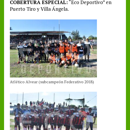
COBERTURA ESPECIAL:
“Eco Deportivo” en
Puerto Tiro y Villa Ángela.
Atlético Alvear (subcampeón Federativo 2018)