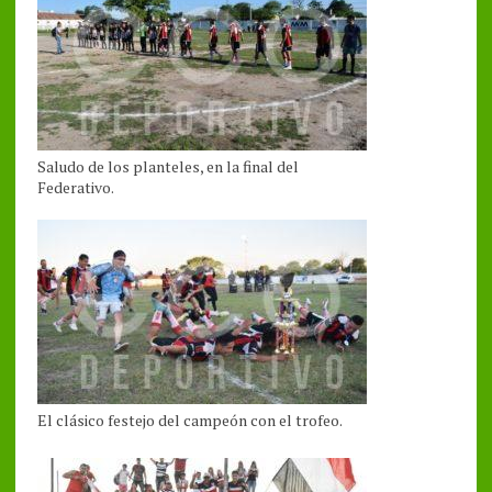
Saludo de los planteles, en la final del
Federativo.
El clásico festejo del campeón con el trofeo.