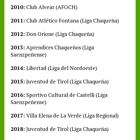
2010:
Club Alvear (AFOCH)
2011:
Club Atlético Fontana (Liga Chaqueña)
2012:
Don Orione (Liga Chaqueña)
2013:
Aprendices Chaqueños (Liga
Saenzpeñense)
2014:
Libertad (Liga del Nordoeste)
2015:
Juventud de Tirol (Liga Chaqueña)
2016:
Sportivo Cultural de Castelli (Liga
Saenzpeñense)
2017:
Villa Elena de La Verde (Liga Regional)
2018:
Juventud de Tirol (Liga Chaqueña)