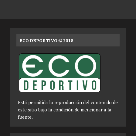
ECO DEPORTIVO © 2018
Está permitida la reproducción del contenido de
este sitio bajo la condición de mencionar a la
fuente.