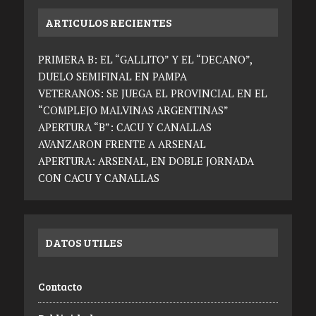
ARTICULOS RECIENTES
PRIMERA B: EL “GALLITO” Y EL “DECANO”,
DUELO SEMIFINAL EN PAMPA
VETERANOS: SE JUEGA EL PROVINCIAL EN EL
“COMPLEJO MALVINAS ARGENTINAS”
APERTURA “B”: CACU Y CANALLAS
AVANZARON FRENTE A ARSENAL
APERTURA: ARSENAL, EN DOBLE JORNADA
CON CACU Y CANALLAS
DATOS UTILES
Contacto