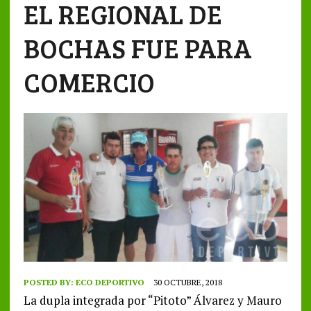
EL REGIONAL DE
BOCHAS FUE PARA
COMERCIO
POSTED BY:
ECO DEPORTIVO
30 OCTUBRE, 2018
La dupla integrada por “Pitoto” Álvarez y Mauro