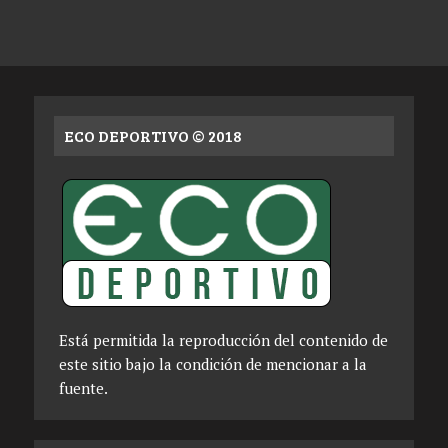
ECO DEPORTIVO © 2018
Está permitida la reproducción del contenido de
este sitio bajo la condición de mencionar a la
fuente.