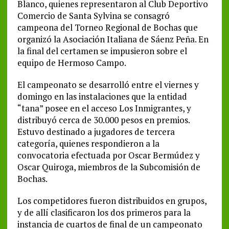
Blanco, quienes representaron al Club Deportivo
Comercio de Santa Sylvina se consagró
campeona del Torneo Regional de Bochas que
organizó la Asociación Italiana de Sáenz Peña. En
la final del certamen se impusieron sobre el
equipo de Hermoso Campo.
El campeonato se desarrolló entre el viernes y
domingo en las instalaciones que la entidad
“tana” posee en el acceso Los Inmigrantes, y
distribuyó cerca de 30.000 pesos en premios.
Estuvo destinado a jugadores de tercera
categoría, quienes respondieron a la
convocatoria efectuada por Oscar Bermúdez y
Oscar Quiroga, miembros de la Subcomisión de
Bochas.
Los competidores fueron distribuidos en grupos,
y de allí clasificaron los dos primeros para la
instancia de cuartos de final de un campeonato