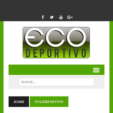
HOME
POLIDEPORTIVO