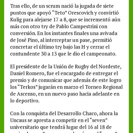
Tras ello, de un scrum nació la jugada de siete
puntos que apoyó “Teto” Orescovich y convirtió
Kulig para alejarse 17 a 8, que se incrementó aún
más con otro try de Pablo Campestrini con
conversión. En los instantes finales una avivada
de José Pino, al interceptar un pase, permitió
concretar el último try bajo las H y cerrar el
contundente 30 a 13 que le dio el campeonato.
El presidente de la Unión de Rugby del Nordeste,
Daniel Romero, fue el encargado de entregar el
premio y de comunicar que además de este logro
los “Terkos” jugarán en marzo el Torneo Regional
de Ascenso, en un nuevo paso hacia adelante en
lo deportivo.
Con la conquista del Desarrollo Chaco, ahora la
Uncaus se apresta a competir en el “seven”
universitario que tendrá lugar del 16 al 18 de