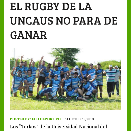
EL RUGBY DE LA
UNCAUS NO PARA DE
GANAR
POSTED BY:
ECO DEPORTIVO
31 OCTUBRE, 2018
Los “Terkos” de la Universidad Nacional del