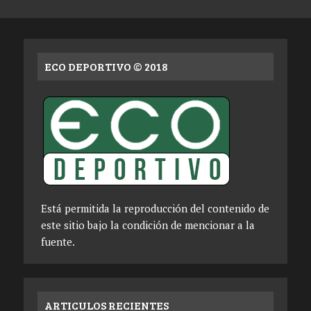
ECO DEPORTIVO © 2018
Está permitida la reproducción del contenido de
este sitio bajo la condición de mencionar a la
fuente.
ARTICULOS RECIENTES