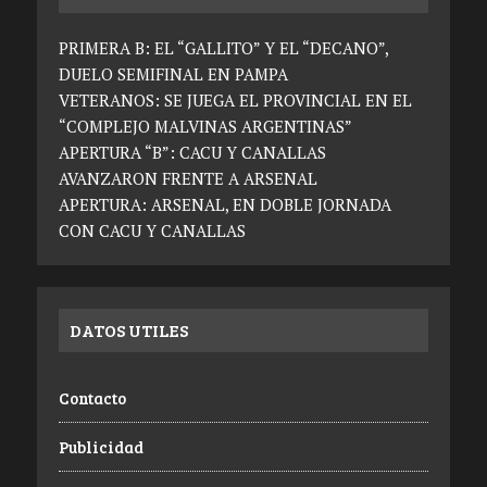
PRIMERA B: EL “GALLITO” Y EL “DECANO”,
DUELO SEMIFINAL EN PAMPA
VETERANOS: SE JUEGA EL PROVINCIAL EN EL
“COMPLEJO MALVINAS ARGENTINAS”
APERTURA “B”: CACU Y CANALLAS
AVANZARON FRENTE A ARSENAL
APERTURA: ARSENAL, EN DOBLE JORNADA
CON CACU Y CANALLAS
DATOS UTILES
Contacto
Publicidad