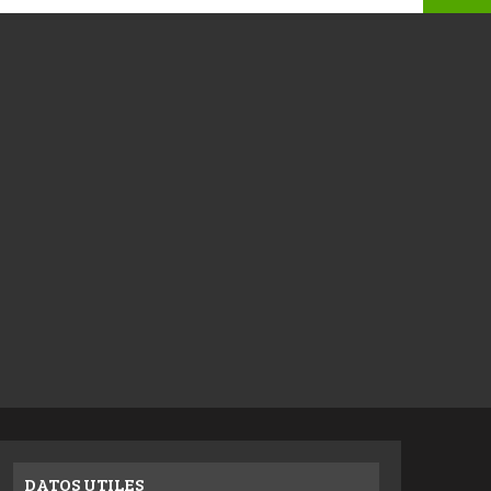
DATOS UTILES