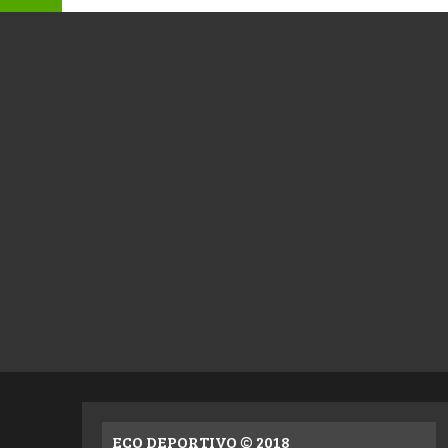
ECO DEPORTIVO © 2018