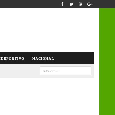
IDEPORTIVO
NACIONAL