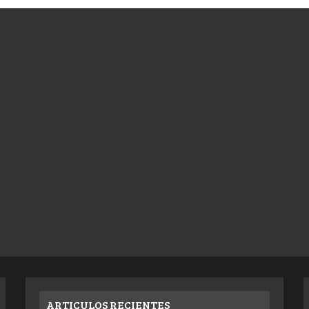
ARTICULOS RECIENTES