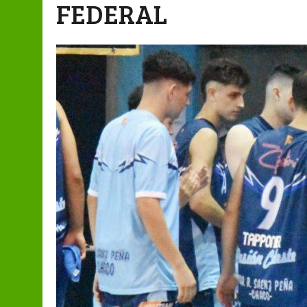
FEDERAL