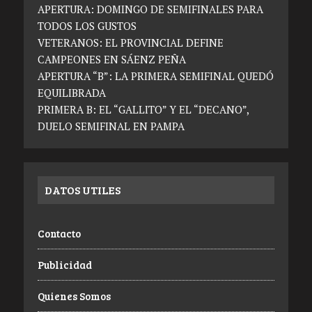
APERTURA: DOMINGO DE SEMIFINALES PARA
TODOS LOS GUSTOS
VETERANOS: EL PROVINCIAL DEFINE
CAMPEONES EN SÁENZ PEÑA
APERTURA “B”: LA PRIMERA SEMIFINAL QUEDÓ
EQUILIBRADA
PRIMERA B: EL “GALLITO” Y EL “DECANO”,
DUELO SEMIFINAL EN PAMPA
DATOS UTILES
Contacto
Publicidad
Quienes Somos