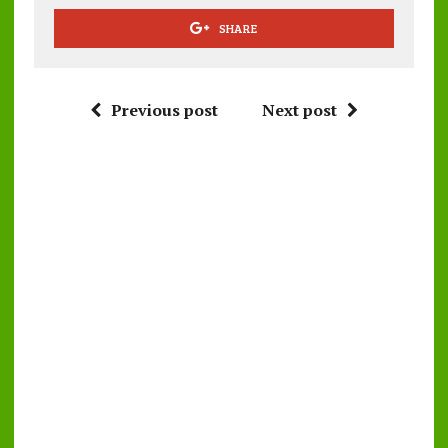
SHARE
Previous post
Next post