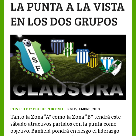
LA PUNTA A LA VISTA
EN LOS DOS GRUPOS
POSTED BY:
ECO DEPORTIVO
3 NOVIEMBRE, 2018
Tanto la Zona “A” como la Zona “B” tendrá este
sábado atractivos partidos con la punta como
objetivo. Banfield pondrá en riesgo el liderazgo