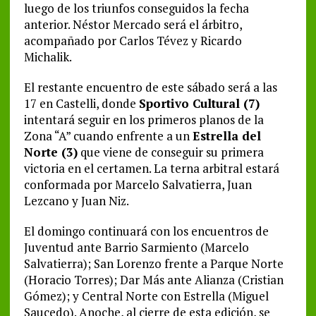
luego de los triunfos conseguidos la fecha
anterior. Néstor Mercado será el árbitro,
acompañado por Carlos Tévez y Ricardo
Michalik.
El restante encuentro de este sábado será a las
17 en Castelli, donde
Sportivo Cultural (7)
intentará seguir en los primeros planos de la
Zona “A” cuando enfrente a un
Estrella del
Norte (3)
que viene de conseguir su primera
victoria en el certamen. La terna arbitral estará
conformada por Marcelo Salvatierra, Juan
Lezcano y Juan Niz.
El domingo continuará con los encuentros de
Juventud ante Barrio Sarmiento (Marcelo
Salvatierra); San Lorenzo frente a Parque Norte
(Horacio Torres); Dar Más ante Alianza (Cristian
Gómez); y Central Norte con Estrella (Miguel
Saucedo). Anoche, al cierre de esta edición, se