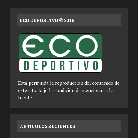
ECO DEPORTIVO © 2018
Está permitida la reproducción del contenido de
este sitio bajo la condición de mencionar a la
fuente.
ARTICULOS RECIENTES