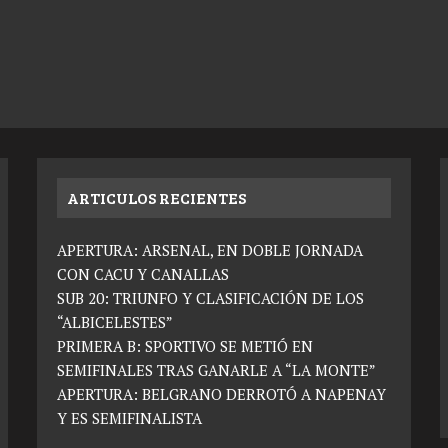
ARTICULOS RECIENTES
APERTURA: ARSENAL, EN DOBLE JORNADA
CON CACU Y CANALLAS
SUB 20: TRIUNFO Y CLASIFICACIÓN DE LOS
“ALBICELESTES”
PRIMERA B: SPORTIVO SE METIÓ EN
SEMIFINALES TRAS GANARLE A “LA MONTE”
APERTURA: BELGRANO DERROTÓ A NAPENAY
Y ES SEMIFINALISTA