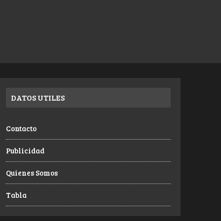
DATOS UTILES
Contacto
Publicidad
Quienes Somos
Tabla