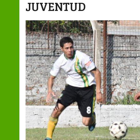
JUVENTUD