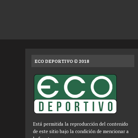
ECO DEPORTIVO © 2018
Está permitida la reproducción del contenido
de este sitio bajo la condición de mencionar a