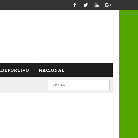
IDEPORTIVO
NACIONAL