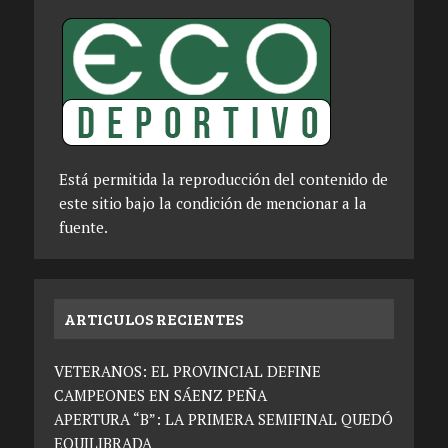
Está permitida la reproducción del contenido de
este sitio bajo la condición de mencionar a la
fuente.
ARTICULOS RECIENTES
VETERANOS: EL PROVINCIAL DEFINE
CAMPEONES EN SÁENZ PEÑA
APERTURA “B”: LA PRIMERA SEMIFINAL QUEDÓ
EQUILIBRADA