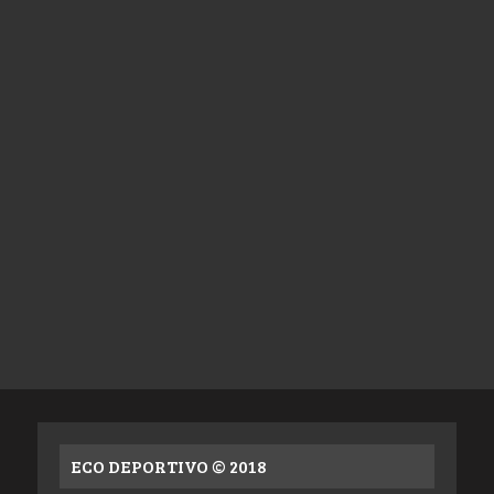
ECO DEPORTIVO © 2018