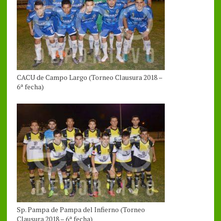
CACU de Campo Largo (Torneo Clausura 2018 –
6ª fecha)
Sp. Pampa de Pampa del Infierno (Torneo
Clausura 2018 – 6ª fecha)