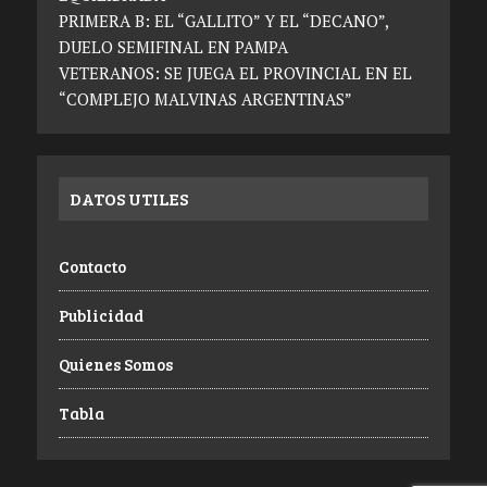
PRIMERA B: EL “GALLITO” Y EL “DECANO”,
DUELO SEMIFINAL EN PAMPA
VETERANOS: SE JUEGA EL PROVINCIAL EN EL
“COMPLEJO MALVINAS ARGENTINAS”
DATOS UTILES
Contacto
Publicidad
Quienes Somos
Tabla