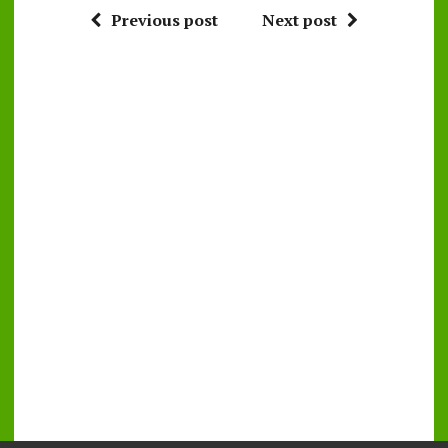
Previous post
Next post