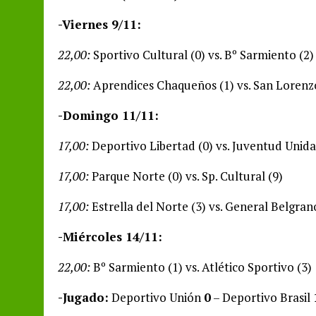
-Viernes 9/11:
22,00:
Sportivo Cultural (0) vs. Bº Sarmiento (2
22,00:
Aprendices Chaqueños (1) vs. San Lorenzo
-Domingo 11/11:
17,00:
Deportivo Libertad (0) vs. Juventud Unida
17,00:
Parque Norte (0) vs. Sp. Cultural (9)
17,00:
Estrella del Norte (3) vs. General Belgran
-Miércoles 14/11:
22,00:
Bº Sarmiento (1) vs. Atlético Sportivo (3)
-Jugado:
Deportivo Unión
0
– Deportivo Brasil