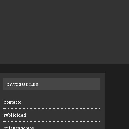
DATOS UTILES
Contacto
Publicidad
Quienes Somos