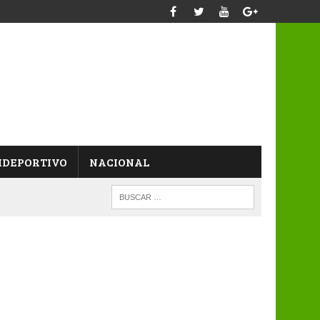
IDEPORTIVO
NACIONAL