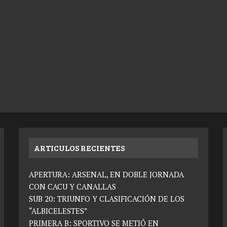
ARTICULOS RECIENTES
APERTURA: ARSENAL, EN DOBLE JORNADA
CON CACU Y CANALLAS
SUB 20: TRIUNFO Y CLASIFICACIÓN DE LOS
“ALBICELESTES”
PRIMERA B: SPORTIVO SE METIÓ EN