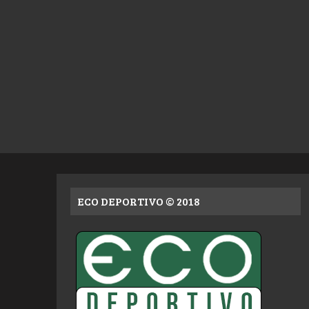
ECO DEPORTIVO © 2018