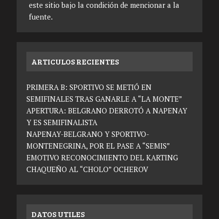
este sitio bajo la condición de mencionar a la
fuente.
ARTICULOS RECIENTES
PRIMERA B: SPORTIVO SE METIÓ EN
SEMIFINALES TRAS GANARLE A “LA MONTE”
APERTURA: BELGRANO DERROTÓ A NAPENAY
Y ES SEMIFINALISTA
NAPENAY-BELGRANO Y SPORTIVO-
MONTENEGRINA, POR EL PASE A “SEMIS”
EMOTIVO RECONOCIMIENTO DEL KARTING
CHAQUEÑO AL “CHOLO” OCHEROV
DATOS UTILES