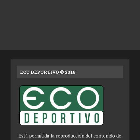
ECO DEPORTIVO © 2018
Está permitida la reproducción del contenido de