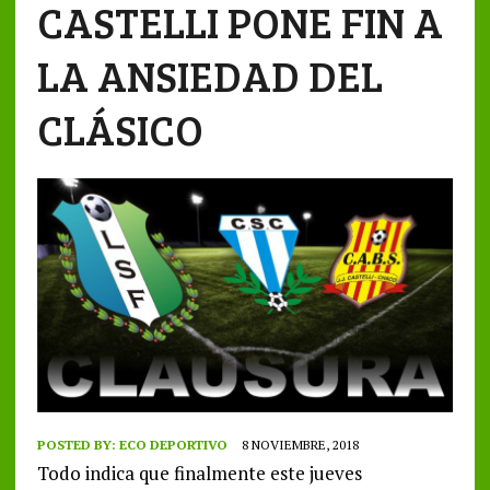
CASTELLI PONE FIN A
LA ANSIEDAD DEL
CLÁSICO
POSTED BY:
ECO DEPORTIVO
8 NOVIEMBRE, 2018
Todo indica que finalmente este jueves