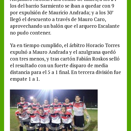
los del barrio Sarmiento se iban a quedar con 9
por expulsión de Mauricio Andrada; y a los 30’
llegó el descuento a través de Mauro Caro,
aprovechando un balón que el arquero Escalante
no pudo contener.
Ya en tiempo cumplido, el árbitro Horacio Torres
expulsó a Mauro Andrada y el azulgrana quedó
con tres menos, y tras cartón Fabián Roskos selló
el resultado con un fuerte disparo de media
distancia para el 5 a 1 final. En tercera división fue
empate 1 a 1.