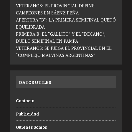
VETERANOS: EL PROVINCIAL DEFINE
CAMPEONES EN SÁENZ PEÑA
APERTURA “B”: LA PRIMERA SEMIFINAL QUEDÓ
EQUILIBRADA
PRIMERA B: EL “GALLITO” Y EL “DECANO”,
DUELO SEMIFINAL EN PAMPA
VETERANOS: SE JUEGA EL PROVINCIAL EN EL
“COMPLEJO MALVINAS ARGENTINAS”
DATOS UTILES
Contacto
Publicidad
Quienes Somos