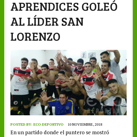
APRENDICES GOLEÓ
AL LÍDER SAN
LORENZO
POSTED BY:
ECO DEPORTIVO
10 NOVIEMBRE, 2018
En un partido donde el puntero se mostró