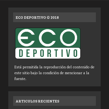
ECO DEPORTIVO © 2018
Está permitida la reproducción del contenido de
este sitio bajo la condición de mencionar a la
fuente.
ARTICULOS RECIENTES