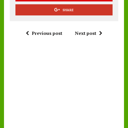
SHARE
Previous post
Next post