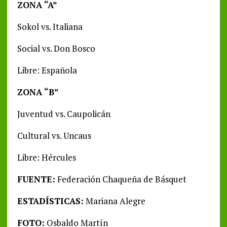
ZONA “A”
Sokol vs. Italiana
Social vs. Don Bosco
Libre: Española
ZONA “B”
Juventud vs. Caupolicán
Cultural vs. Uncaus
Libre: Hércules
FUENTE:
Federación Chaqueña de Básquet
ESTADÍSTICAS:
Mariana Alegre
FOTO:
Osbaldo Martín