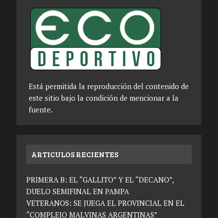
Está permitida la reproducción del contenido de
este sitio bajo la condición de mencionar a la
fuente.
ARTICULOS RECIENTES
PRIMERA B: EL “GALLITO” Y EL “DECANO”,
DUELO SEMIFINAL EN PAMPA
VETERANOS: SE JUEGA EL PROVINCIAL EN EL
“COMPLEJO MALVINAS ARGENTINAS”