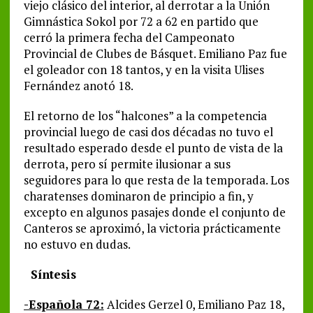
viejo clásico del interior, al derrotar a la Unión
Gimnástica Sokol por 72 a 62 en partido que
cerró la primera fecha del Campeonato
Provincial de Clubes de Básquet. Emiliano Paz fue
el goleador con 18 tantos, y en la visita Ulises
Fernández anotó 18.
El retorno de los “halcones” a la competencia
provincial luego de casi dos décadas no tuvo el
resultado esperado desde el punto de vista de la
derrota, pero sí permite ilusionar a sus
seguidores para lo que resta de la temporada. Los
charatenses dominaron de principio a fin, y
excepto en algunos pasajes donde el conjunto de
Canteros se aproximó, la victoria prácticamente
no estuvo en dudas.
Síntesis
-Española 72:
Alcides Gerzel 0, Emiliano Paz 18,