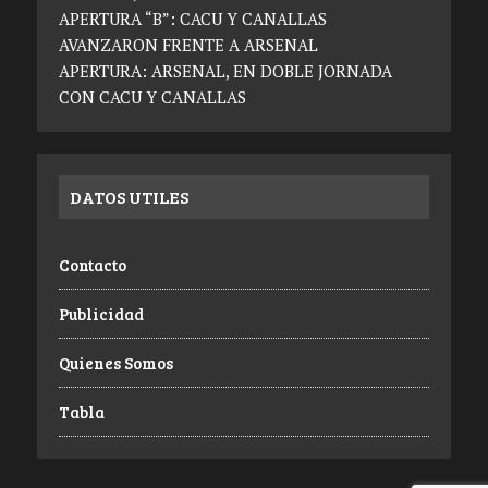
APERTURA “B”: CACU Y CANALLAS
AVANZARON FRENTE A ARSENAL
APERTURA: ARSENAL, EN DOBLE JORNADA
CON CACU Y CANALLAS
DATOS UTILES
Contacto
Publicidad
Quienes Somos
Tabla