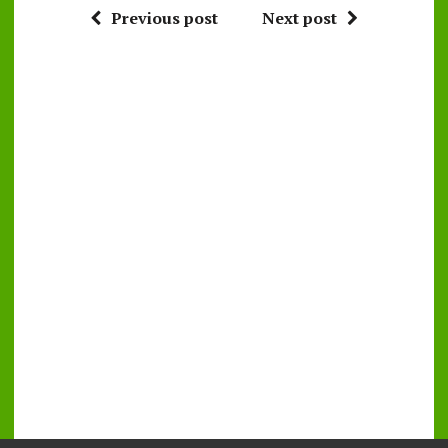
Previous post
Next post