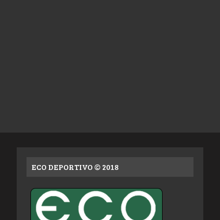
ECO DEPORTIVO © 2018