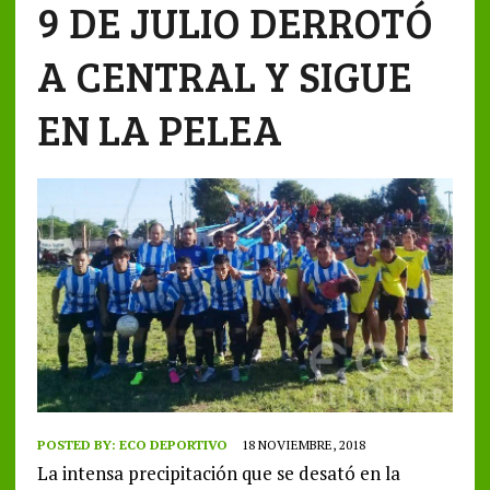
9 DE JULIO DERROTÓ
A CENTRAL Y SIGUE
EN LA PELEA
POSTED BY:
ECO DEPORTIVO
18 NOVIEMBRE, 2018
La intensa precipitación que se desató en la