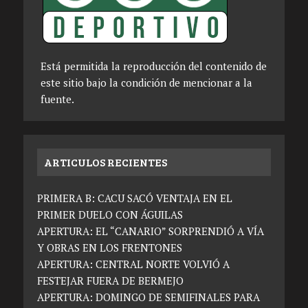
Está permitida la reproducción del contenido de
este sitio bajo la condición de mencionar a la
fuente.
ARTICULOS RECIENTES
PRIMERA B: CACU SACÓ VENTAJA EN EL
PRIMER DUELO CON ÁGUILAS
APERTURA: EL “CANARIO” SORPRENDIÓ A VÍA
Y OBRAS EN LOS FRENTONES
APERTURA: CENTRAL NORTE VOLVIÓ A
FESTEJAR FUERA DE BERMEJO
APERTURA: DOMINGO DE SEMIFINALES PARA