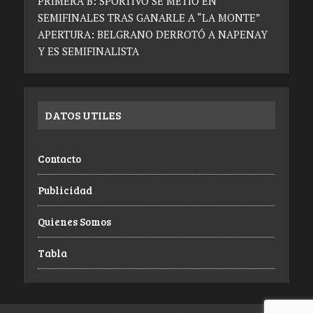
PRIMERA B: SPORTIVO SE METIÓ EN
SEMIFINALES TRAS GANARLE A “LA MONTE”
APERTURA: BELGRANO DERROTÓ A NAPENAY
Y ES SEMIFINALISTA
DATOS UTILES
Contacto
Publicidad
Quienes Somos
Tabla