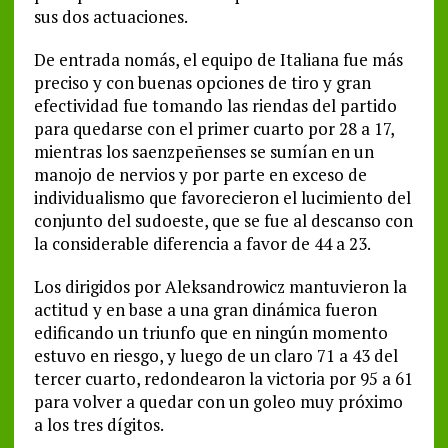
sus dos actuaciones.
De entrada nomás, el equipo de Italiana fue más
preciso y con buenas opciones de tiro y gran
efectividad fue tomando las riendas del partido
para quedarse con el primer cuarto por 28 a 17,
mientras los saenzpeñenses se sumían en un
manojo de nervios y por parte en exceso de
individualismo que favorecieron el lucimiento del
conjunto del sudoeste, que se fue al descanso con
la considerable diferencia a favor de 44 a 23.
Los dirigidos por Aleksandrowicz mantuvieron la
actitud y en base a una gran dinámica fueron
edificando un triunfo que en ningún momento
estuvo en riesgo, y luego de un claro 71 a 43 del
tercer cuarto, redondearon la victoria por 95 a 61
para volver a quedar con un goleo muy próximo
a los tres dígitos.