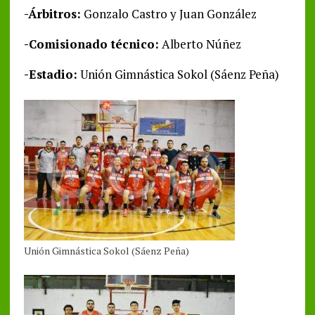
-Árbitros:
Gonzalo Castro y Juan González
-Comisionado técnico:
Alberto Núñez
-Estadio:
Unión Gimnástica Sokol (Sáenz Peña)
Unión Gimnástica Sokol (Sáenz Peña)