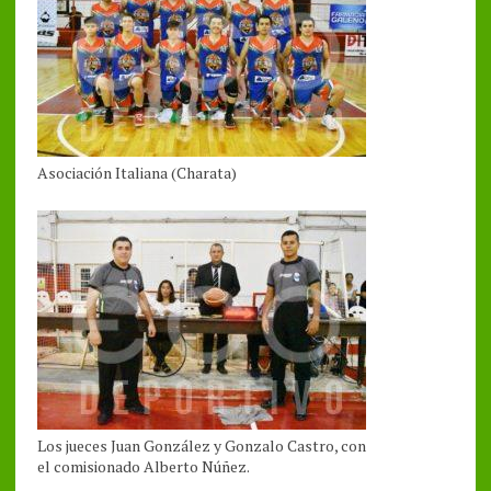
Asociación Italiana (Charata)
Los jueces Juan González y Gonzalo Castro, con
el comisionado Alberto Núñez.