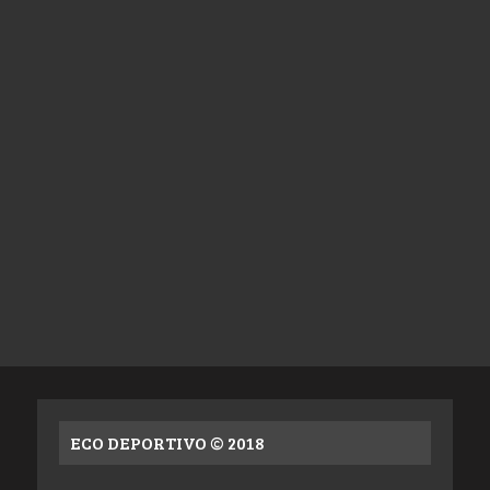
ECO DEPORTIVO © 2018