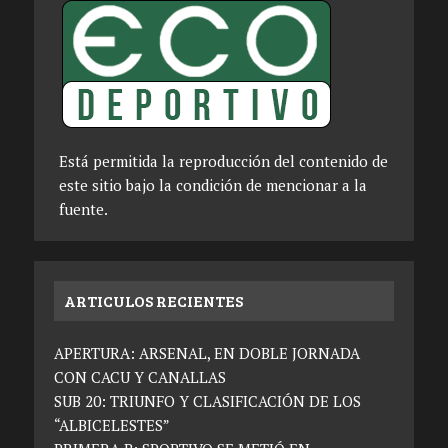
Está permitida la reproducción del contenido de
este sitio bajo la condición de mencionar a la
fuente.
ARTICULOS RECIENTES
APERTURA: ARSENAL, EN DOBLE JORNADA
CON CACU Y CANALLAS
SUB 20: TRIUNFO Y CLASIFICACIÓN DE LOS
“ALBICELESTES”