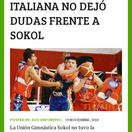
ITALIANA NO DEJÓ
DUDAS FRENTE A
SOKOL
POSTED BY:
ECO DEPORTIVO
19 NOVIEMBRE, 2018
La Unión Gimnástica Sokol no tuvo la