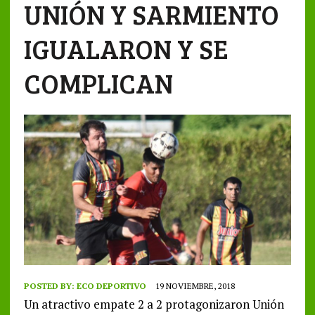
UNIÓN Y SARMIENTO
IGUALARON Y SE
COMPLICAN
POSTED BY:
ECO DEPORTIVO
19 NOVIEMBRE, 2018
Un atractivo empate 2 a 2 protagonizaron Unión