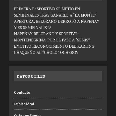
PRIMERA B: SPORTIVO SE METIÓ EN
SEMIFINALES TRAS GANARLE A “LA MONTE”
APERTURA: BELGRANO DERROTÓ A NAPENAY
Y ES SEMIFINALISTA
NAPENAY-BELGRANO Y SPORTIVO-
MONTENEGRINA, POR EL PASE A “SEMIS”
EMOTIVO RECONOCIMIENTO DEL KARTING
CHAQUEÑO AL “CHOLO” OCHEROV
DATOS UTILES
Contacto
Publicidad
Quienes Somos