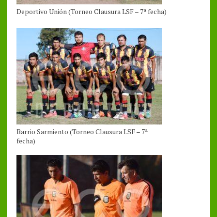
Deportivo Unión (Torneo Clausura LSF – 7ª fecha)
Barrio Sarmiento (Torneo Clausura LSF – 7ª
fecha)