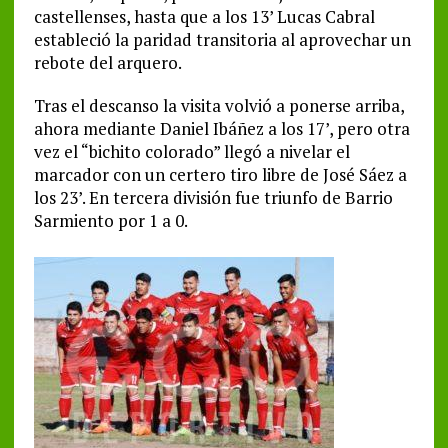
castellenses, hasta que a los 13’ Lucas Cabral
estableció la paridad transitoria al aprovechar un
rebote del arquero.
Tras el descanso la visita volvió a ponerse arriba,
ahora mediante Daniel Ibáñez a los 17’, pero otra
vez el “bichito colorado” llegó a nivelar el
marcador con un certero tiro libre de José Sáez a
los 23’. En tercera división fue triunfo de Barrio
Sarmiento por 1 a 0.