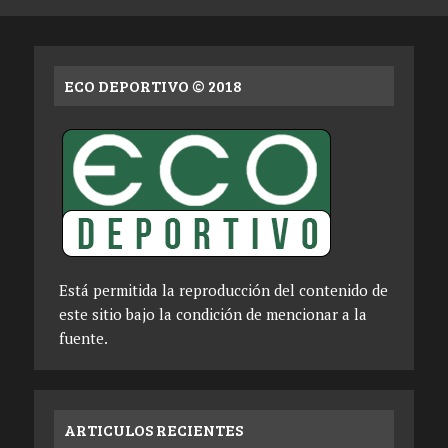
ECO DEPORTIVO © 2018
Está permitida la reproducción del contenido de
este sitio bajo la condición de mencionar a la
fuente.
ARTICULOS RECIENTES