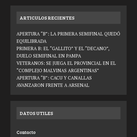
ARTICULOS RECIENTES
APERTURA “B”: LA PRIMERA SEMIFINAL QUEDÓ
EQUILIBRADA
PRIMERA B: EL “GALLITO” Y EL “DECANO”,
DUELO SEMIFINAL EN PAMPA
VETERANOS: SE JUEGA EL PROVINCIAL EN EL
“COMPLEJO MALVINAS ARGENTINAS”
APERTURA “B”: CACU Y CANALLAS
AVANZARON FRENTE A ARSENAL
DATOS UTILES
Contacto