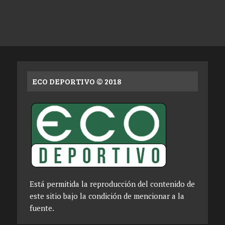
ECO DEPORTIVO © 2018
Está permitida la reproducción del contenido de
este sitio bajo la condición de mencionar a la
fuente.