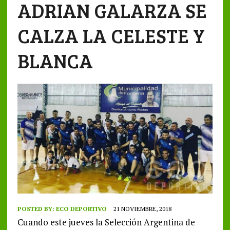
ADRIAN GALARZA SE
CALZA LA CELESTE Y
BLANCA
POSTED BY:
ECO DEPORTIVO
21 NOVIEMBRE, 2018
Cuando este jueves la Selección Argentina de