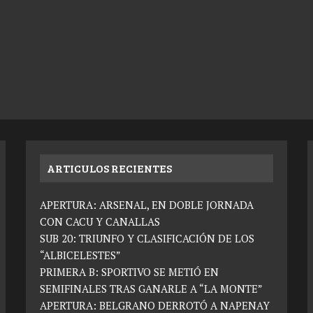
ARTICULOS RECIENTES
APERTURA: ARSENAL, EN DOBLE JORNADA
CON CACU Y CANALLAS
SUB 20: TRIUNFO Y CLASIFICACIÓN DE LOS
“ALBICELESTES”
PRIMERA B: SPORTIVO SE METIÓ EN
SEMIFINALES TRAS GANARLE A “LA MONTE”
APERTURA: BELGRANO DERROTÓ A NAPENAY