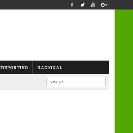
IDEPORTIVO
NACIONAL