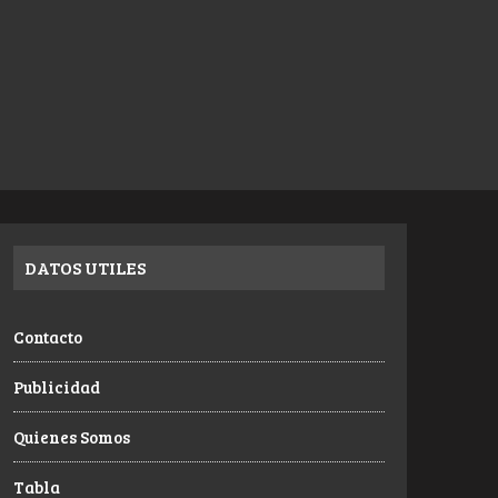
DATOS UTILES
Contacto
Publicidad
Quienes Somos
Tabla