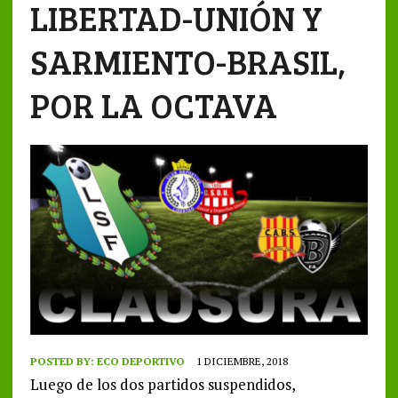
LIBERTAD-UNIÓN Y
SARMIENTO-BRASIL,
POR LA OCTAVA
POSTED BY:
ECO DEPORTIVO
1 DICIEMBRE, 2018
Luego de los dos partidos suspendidos,