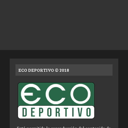
ECO DEPORTIVO © 2018