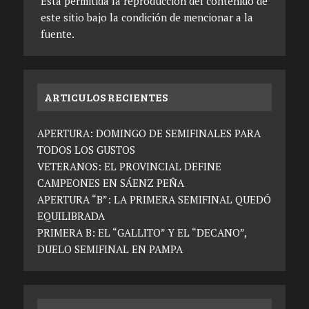
Está permitida la reproducción del contenido de
este sitio bajo la condición de mencionar a la
fuente.
ARTICULOS RECIENTES
APERTURA: DOMINGO DE SEMIFINALES PARA
TODOS LOS GUSTOS
VETERANOS: EL PROVINCIAL DEFINE
CAMPEONES EN SÁENZ PEÑA
APERTURA “B”: LA PRIMERA SEMIFINAL QUEDÓ
EQUILIBRADA
PRIMERA B: EL “GALLITO” Y EL “DECANO”,
DUELO SEMIFINAL EN PAMPA