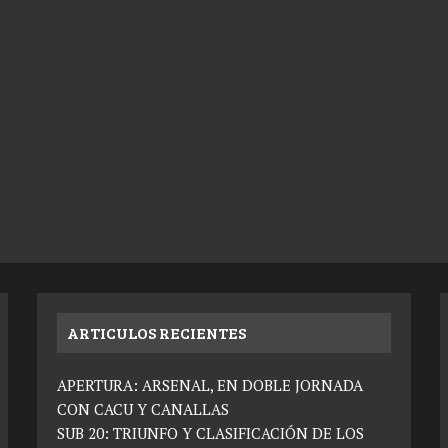
ARTICULOS RECIENTES
APERTURA: ARSENAL, EN DOBLE JORNADA
CON CACU Y CANALLAS
SUB 20: TRIUNFO Y CLASIFICACIÓN DE LOS