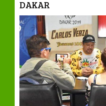
DAKAR