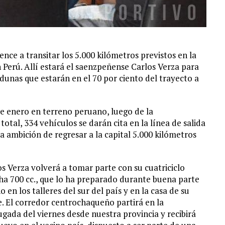
ence a transitar los 5.000 kilómetros previstos en la
 Perú. Allí estará el saenzpeñense Carlos Verza para
 dunas que estarán en el 70 por ciento del trayecto a
de enero en terreno peruano, luego de la
total, 334 vehículos se darán cita en la línea de salida
a ambición de regresar a la capital 5.000 kilómetros
s Verza volverá a tomar parte con su cuatriciclo
a 700 cc., que lo ha preparado durante buena parte
o en los talleres del sur del país y en la casa de su
. El corredor centrochaqueño partirá en la
gada del viernes desde nuestra provincia y recibirá