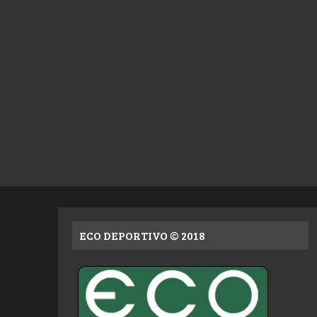
ECO DEPORTIVO © 2018