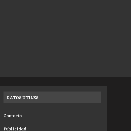
DATOS UTILES
Contacto
Publicidad