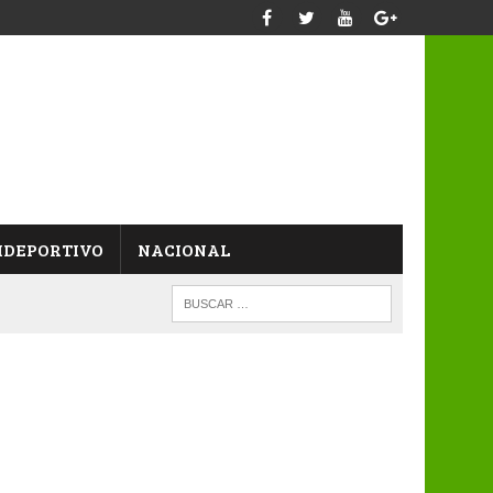
IDEPORTIVO
NACIONAL