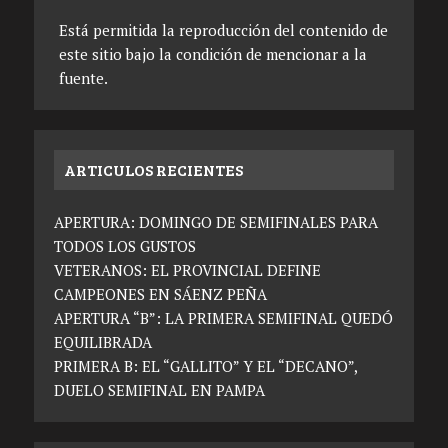
Está permitida la reproducción del contenido de
este sitio bajo la condición de mencionar a la
fuente.
ARTICULOS RECIENTES
APERTURA: DOMINGO DE SEMIFINALES PARA
TODOS LOS GUSTOS
VETERANOS: EL PROVINCIAL DEFINE
CAMPEONES EN SÁENZ PEÑA
APERTURA “B”: LA PRIMERA SEMIFINAL QUEDÓ
EQUILIBRADA
PRIMERA B: EL “GALLITO” Y EL “DECANO”,
DUELO SEMIFINAL EN PAMPA