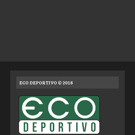
ECO DEPORTIVO © 2018