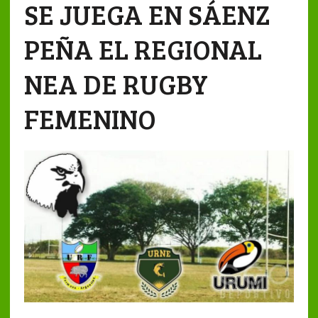
SE JUEGA EN SÁENZ
PEÑA EL REGIONAL
NEA DE RUGBY
FEMENINO