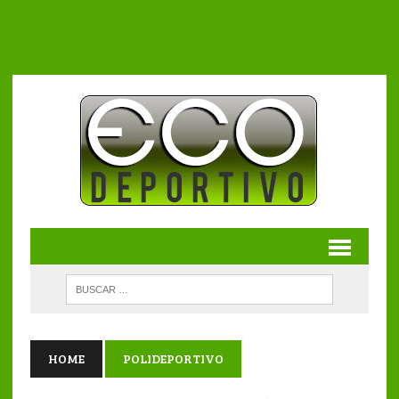
HOME
POLIDEPORTIVO