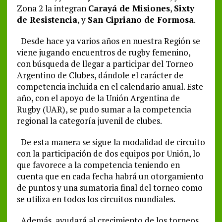
Zona 2 la integran
Carayá de Misiones
,
Sixty
de Resistencia
, y
San Cipriano de Formosa
.
Desde hace ya varios años en nuestra Región se
viene jugando encuentros de rugby femenino,
con búsqueda de llegar a participar del Torneo
Argentino de Clubes, dándole el carácter de
competencia incluida en el calendario anual. Este
año, con el apoyo de la Unión Argentina de
Rugby (UAR), se pudo sumar a la competencia
regional la categoría juvenil de clubes.
De esta manera se sigue la modalidad de circuito
con la participación de dos equipos por Unión, lo
que favorece a la competencia teniendo en
cuenta que en cada fecha habrá un otorgamiento
de puntos y una sumatoria final del torneo como
se utiliza en todos los circuitos mundiales.
Además, ayudará al crecimiento de los torneos